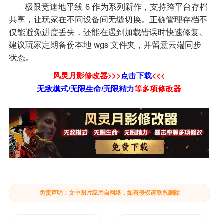
极限竞速地平线 6 作为系列新作，支持跨平台存档
共享，让玩家在不同设备间无缝切换。正确管理存档不
仅能避免进度丢失，还能在遇到加载错误时快速修复。
建议玩家定期备份本地 wgs 文件夹，并留意云端同步
状态。
风灵月影修改器>>>
点击下载
<<<
无敌模式/无限生命/无限精力
等
多项修改器
免责声明：文中图片应用自网络，如有侵权请联系删除