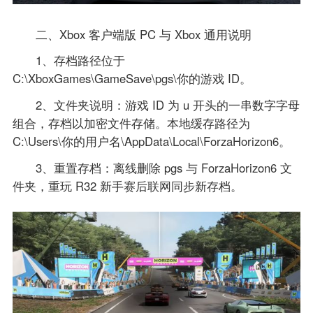
二、Xbox 客户端版 PC 与 Xbox 通用说明
1、存档路径位于
C:\XboxGames\GameSave\pgs\你的游戏 ID。
2、文件夹说明：游戏 ID 为 u 开头的一串数字字母
组合，存档以加密文件存储。本地缓存路径为
C:\Users\你的用户名\AppData\Local\ForzaHorizon6。
3、重置存档：离线删除 pgs 与 ForzaHorizon6 文
件夹，重玩 R32 新手赛后联网同步新存档。