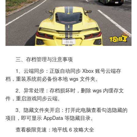
三、存档管理与注意事项
1、云端同步：正版自动同步 Xbox 账号云端存
档，重装系统前必备份本地 wgs 文件夹。
2、异常处理：存档损坏时，删除 wgs 内缓存文
件，重启游戏同步云端。
3、隐藏文件夹开启：打开此电脑查看勾选隐藏的
项目，即可显示 AppData 等隐藏目录。
查看极限竞速：地平线 6 攻略大全