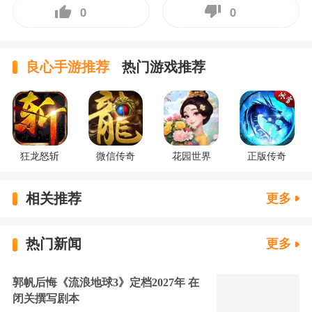
0
0
良心手游推荐
热门游戏推荐
狂龙怒斩
微信传奇
花园世界
正版传奇
相关推荐
更多
热门新闻
更多
郭帆后悔《流浪地球3》定档2027年 在
闭关撰写剧本