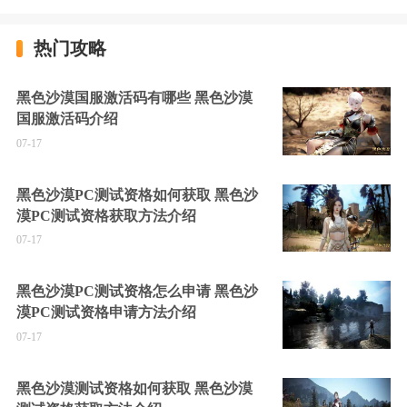
热门攻略
黑色沙漠国服激活码有哪些 黑色沙漠
国服激活码介绍
07-17
黑色沙漠PC测试资格如何获取 黑色沙
漠PC测试资格获取方法介绍
07-17
黑色沙漠PC测试资格怎么申请 黑色沙
漠PC测试资格申请方法介绍
07-17
黑色沙漠测试资格如何获取 黑色沙漠