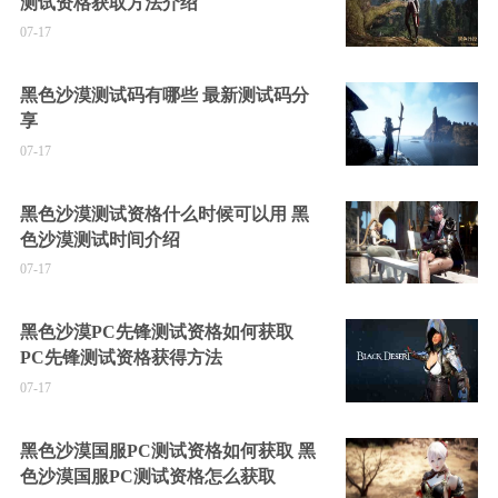
测试资格获取方法介绍
07-17
黑色沙漠测试码有哪些 最新测试码分
享
07-17
黑色沙漠测试资格什么时候可以用 黑
色沙漠测试时间介绍
07-17
黑色沙漠PC先锋测试资格如何获取
PC先锋测试资格获得方法
07-17
黑色沙漠国服PC测试资格如何获取 黑
色沙漠国服PC测试资格怎么获取