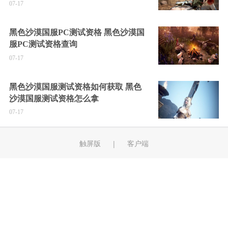
07-17
黑色沙漠国服PC测试资格 黑色沙漠国
服PC测试资格查询
07-17
黑色沙漠国服测试资格如何获取 黑色
沙漠国服测试资格怎么拿
07-17
触屏版
客户端
|