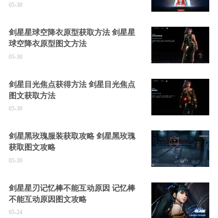
05-30
剑星星球空降衣原型获取方法 剑星星
球空降衣原型图文方法
05-30
剑星目光焦点获得方法 剑星目光焦点
图文获取方法
05-30
剑星黑玫瑰服装获取攻略 剑星黑玫瑰
获取图文攻略
05-30
剑星星刃记忆棒不能互动原因 记忆棒
不能互动原因图文攻略
05-24