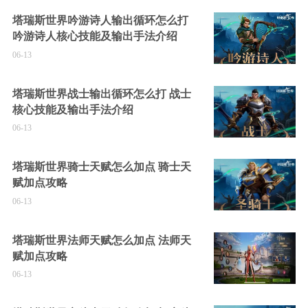
塔瑞斯世界吟游诗人输出循环怎么打
吟游诗人核心技能及输出手法介绍
06-13
塔瑞斯世界战士输出循环怎么打 战士
核心技能及输出手法介绍
06-13
塔瑞斯世界骑士天赋怎么加点 骑士天
赋加点攻略
06-13
塔瑞斯世界法师天赋怎么加点 法师天
赋加点攻略
06-13