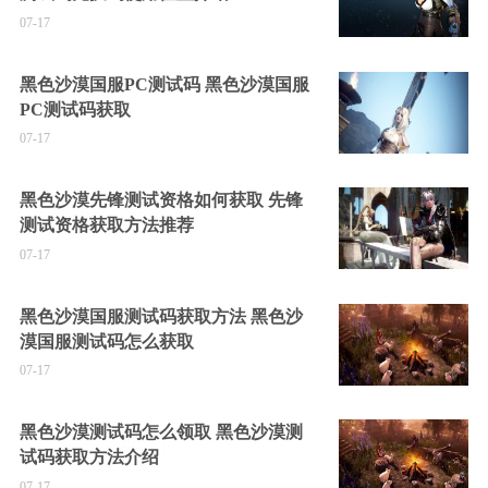
07-17
黑色沙漠国服PC测试码 黑色沙漠国服
PC测试码获取
07-17
黑色沙漠先锋测试资格如何获取 先锋
测试资格获取方法推荐
07-17
黑色沙漠国服测试码获取方法 黑色沙
漠国服测试码怎么获取
07-17
黑色沙漠测试码怎么领取 黑色沙漠测
试码获取方法介绍
07-17