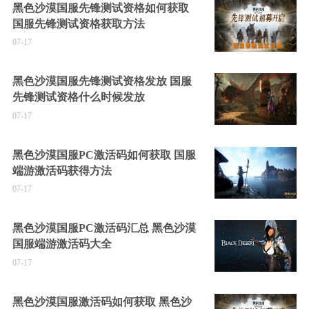
黑色沙漠国服先锋测试资格如何获取
国服先锋测试资格获取方法
07-17
黑色沙漠国服先锋测试资格发放 国服
先锋测试资格什么时候发放
07-17
黑色沙漠国服PC激活码如何获取 国服
端游激活码获得方法
07-17
黑色沙漠国服PC激活码汇总 黑色沙漠
国服端游激活码大全
07-17
黑色沙漠国服激活码如何获取 黑色沙