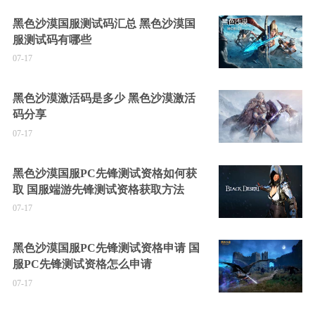
黑色沙漠国服测试码汇总 黑色沙漠国
服测试码有哪些
07-17
黑色沙漠激活码是多少 黑色沙漠激活
码分享
07-17
黑色沙漠国服PC先锋测试资格如何获
取 国服端游先锋测试资格获取方法
07-17
黑色沙漠国服PC先锋测试资格申请 国
服PC先锋测试资格怎么申请
07-17