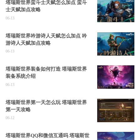
塔瑞斯世界蛮斗士天赋怎么加点 蛮斗
士天赋加点攻略
06-13
塔瑞斯世界吟游诗人天赋怎么加点 吟
游诗人天赋加点攻略
06-13
塔瑞斯世界装备如何打造 塔瑞斯世界
装备系统介绍
06-13
塔瑞斯世界第一天怎么玩 塔瑞斯世界
第一天攻略
06-12
塔瑞斯世界QQ和微信互通吗 塔瑞斯世