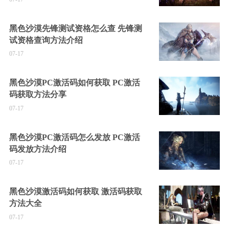
黑色沙漠先锋测试资格怎么查 先锋测
试资格查询方法介绍
07-17
黑色沙漠PC激活码如何获取 PC激活
码获取方法分享
07-17
黑色沙漠PC激活码怎么发放 PC激活
码发放方法介绍
07-17
黑色沙漠激活码如何获取 激活码获取
方法大全
07-17