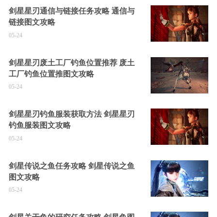
剑星星刃通信与链接任务攻略 通信与
链接图文攻略
05-24
剑星星刃废土工厂钓鱼位置推荐 废土
工厂钓鱼位置推图文攻略
05-24
剑星星刃钓鱼服装获取方法 剑星星刃
钓鱼服装图文攻略
05-24
剑星传说之鱼任务攻略 剑星传说之鱼
图文攻略
05-24