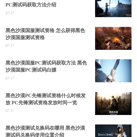
PC测试码获取方法介绍
07-17
黑色沙漠国服测试资格 怎么获得黑色
沙漠国服测试资格
07-17
黑色沙漠国服PC测试码获取方法 黑色
沙漠国服PC测试码白嫖
07-17
黑色沙漠PC先锋测试资格什么时候发
放 PC先锋测试资格发放时间一览
07-17
黑色沙漠测试兑换码在哪用 黑色沙漠
测试码兑换码使用位置介绍