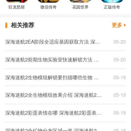
狂龙怒斩
微信传奇
花园世界
正版传奇
相关推荐
更多
深海迷航2EA阶段全适应基因获取方法 深海迷航2四个适应基因解锁方法一览
05-20
深海迷航2前期生物实验室快速解锁方法 深海迷航2生物实验室开局解锁位置一览
05-20
深海迷航2生物模组解锁要扫描哪些生物 深海迷航2生物模组扫描生物汇总一览
05-19
深海迷航2全生物模组效果介绍 深海迷航2全生物模组解锁方法一览
05-19
深海迷航2彩蛋表情在哪 深海迷航2彩蛋表情位置一览
05-19
深海迷航2全矿物分布区域一览 深海迷航2矿物区域分布位置介绍
05-19