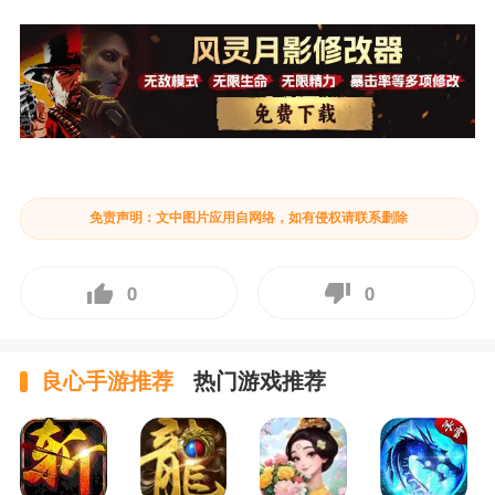
免责声明：文中图片应用自网络，如有侵权请联系删除
0
0
良心手游推荐
热门游戏推荐