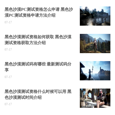
黑色沙漠PC测试资格怎么申请 黑色沙
漠PC测试资格申请方法介绍
07-17
黑色沙漠测试资格如何获取 黑色沙漠
测试资格获取方法介绍
07-17
黑色沙漠测试码有哪些 最新测试码分
享
07-17
黑色沙漠测试资格什么时候可以用 黑
色沙漠测试时间介绍
07-17