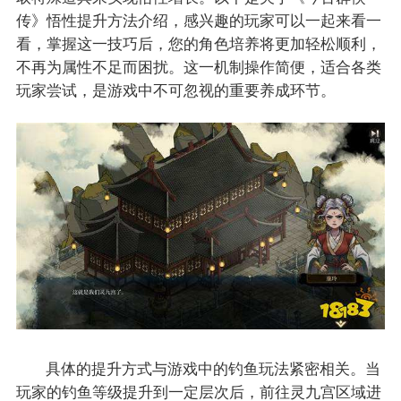
传》悟性提升方法介绍，感兴趣的玩家可以一起来看一
看，掌握这一技巧后，您的角色培养将更加轻松顺利，
不再为属性不足而困扰。这一机制操作简便，适合各类
玩家尝试，是游戏中不可忽视的重要养成环节。
具体的提升方式与游戏中的钓鱼玩法紧密相关。当
玩家的钓鱼等级提升到一定层次后，前往灵九宫区域进