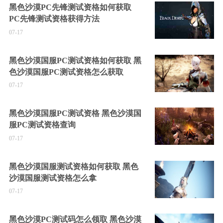
黑色沙漠PC先锋测试资格如何获取
PC先锋测试资格获得方法
07-17
黑色沙漠国服PC测试资格如何获取 黑
色沙漠国服PC测试资格怎么获取
07-17
黑色沙漠国服PC测试资格 黑色沙漠国
服PC测试资格查询
07-17
黑色沙漠国服测试资格如何获取 黑色
沙漠国服测试资格怎么拿
07-17
黑色沙漠PC测试码怎么领取 黑色沙漠