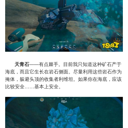
天青石
——有点棘手。目前我只知道这种矿石产于
海底，而且它生长在岩石侧面。尽量利用这些岩石作为
掩体，躲避头顶的收集者利维坦。如果你在海底，应该
比较安全……基本上安全。