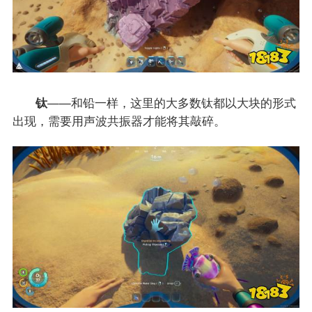
钛
——和铅一样，这里的大多数钛都以大块的形式
出现，需要用声波共振器才能将其敲碎。