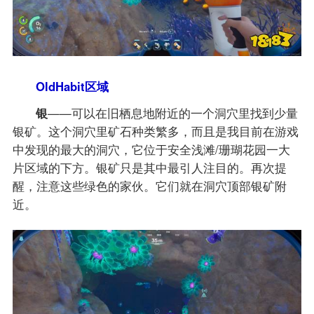
OldHabit区域
银
——可以在旧栖息地附近的一个洞穴里找到少量
银矿。这个洞穴里矿石种类繁多，而且是我目前在游戏
中发现的最大的洞穴，它位于安全浅滩/珊瑚花园一大
片区域的下方。银矿只是其中最引人注目的。再次提
醒，注意这些绿色的家伙。它们就在洞穴顶部银矿附
近。