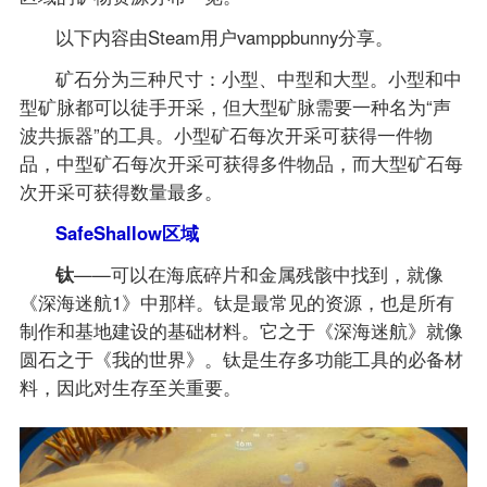
以下内容由Steam用户vamppbunny分享。
矿石分为三种尺寸：小型、中型和大型。小型和中
型矿脉都可以徒手开采，但大型矿脉需要一种名为“声
波共振器”的工具。小型矿石每次开采可获得一件物
品，中型矿石每次开采可获得多件物品，而大型矿石每
次开采可获得数量最多。
SafeShallow区域
钛
——可以在海底碎片和金属残骸中找到，就像
《深海迷航1》中那样。钛是最常见的资源，也是所有
制作和基地建设的基础材料。它之于《深海迷航》就像
圆石之于《我的世界》。钛是生存多功能工具的必备材
料，因此对生存至关重要。