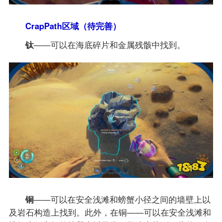
CrapPath区域（待完善）
钛
——可以在海底碎片和金属残骸中找到。
铜
——可以在安全浅滩和螃蟹小径之间的墙壁上以
及岩石构造上找到。此外，在铜——可以在安全浅滩和