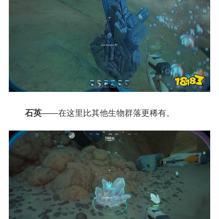
石英
——在这里比其他生物群落更稀有。