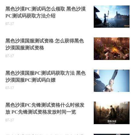
黑色沙漠PC测试码怎么领取 黑色沙漠
PC测试码获取方法介绍
07-17
黑色沙漠国服测试资格 怎么获得黑色
沙漠国服测试资格
07-17
黑色沙漠国服PC测试码获取方法 黑色
沙漠国服PC测试码白嫖
07-17
黑色沙漠PC先锋测试资格什么时候发
放 PC先锋测试资格发放时间一览
07-17