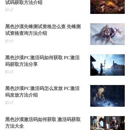
试码获取方法介绍
07-17
黑色沙漠先锋测试资格怎么查 先锋测
试资格查询方法介绍
07-17
黑色沙漠PC激活码如何获取 PC激活
码获取方法分享
07-17
黑色沙漠PC激活码怎么发放 PC激活
码发放方法介绍
07-17
黑色沙漠激活码如何获取 激活码获取
方法大全