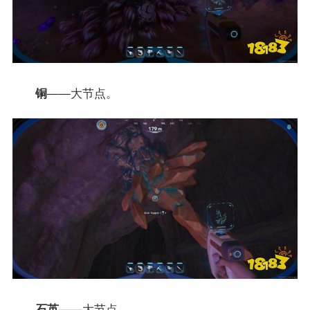
铜
——大节点。
石英
——大节点。