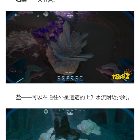
盐
——可以在通往外星遗迹的上升水流附近找到。