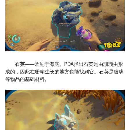
石英
——常见于海底。PDA指出石英是由珊瑚虫形
成的，因此在珊瑚生长的地方也能找到它。石英是玻璃
等物品的基础材料。