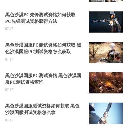
黑色沙漠PC先锋测试资格如何获取
PC先锋测试资格获得方法
07-17
黑色沙漠国服PC测试资格如何获取 黑
色沙漠国服PC测试资格怎么获取
07-17
黑色沙漠国服PC测试资格 黑色沙漠国
服PC测试资格查询
07-17
黑色沙漠国服测试资格如何获取 黑色
沙漠国服测试资格怎么拿
07-17