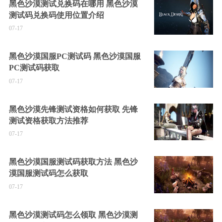
黑色沙漠测试兑换码在哪用 黑色沙漠
测试码兑换码使用位置介绍
07-17
黑色沙漠国服PC测试码 黑色沙漠国服
PC测试码获取
07-17
黑色沙漠先锋测试资格如何获取 先锋
测试资格获取方法推荐
07-17
黑色沙漠国服测试码获取方法 黑色沙
漠国服测试码怎么获取
07-17
黑色沙漠测试码怎么领取 黑色沙漠测