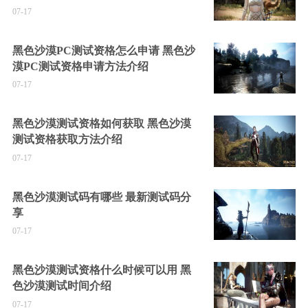
07-17
黑色沙漠PC测试资格怎么申请 黑色沙
漠PC测试资格申请方法介绍
07-17
黑色沙漠测试资格如何获取 黑色沙漠
测试资格获取方法介绍
07-17
黑色沙漠测试码有哪些 最新测试码分
享
07-17
黑色沙漠测试资格什么时候可以用 黑
色沙漠测试时间介绍
07-17