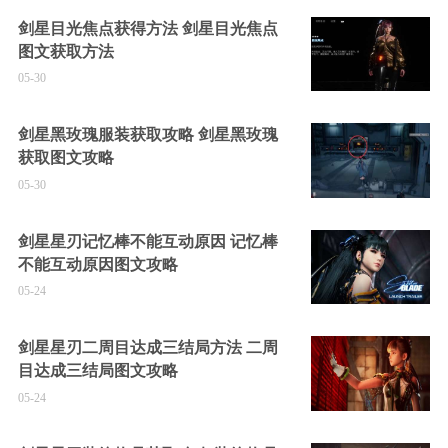
剑星目光焦点获得方法 剑星目光焦点
图文获取方法
05-30
剑星黑玫瑰服装获取攻略 剑星黑玫瑰
获取图文攻略
05-30
剑星星刃记忆棒不能互动原因 记忆棒
不能互动原因图文攻略
05-24
剑星星刃二周目达成三结局方法 二周
目达成三结局图文攻略
05-24