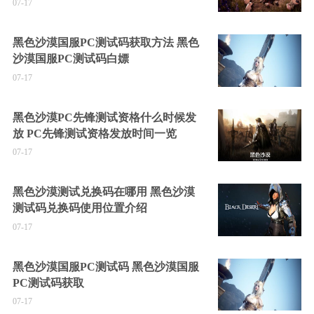
07-17
黑色沙漠国服PC测试码获取方法 黑色
沙漠国服PC测试码白嫖
07-17
黑色沙漠PC先锋测试资格什么时候发
放 PC先锋测试资格发放时间一览
07-17
黑色沙漠测试兑换码在哪用 黑色沙漠
测试码兑换码使用位置介绍
07-17
黑色沙漠国服PC测试码 黑色沙漠国服
PC测试码获取
07-17