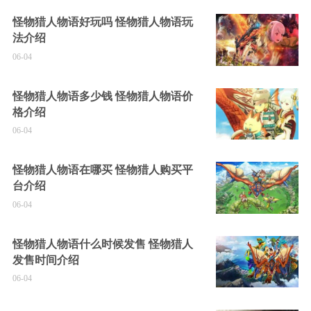
怪物猎人物语好玩吗 怪物猎人物语玩
法介绍
06-04
怪物猎人物语多少钱 怪物猎人物语价
格介绍
06-04
怪物猎人物语在哪买 怪物猎人购买平
台介绍
06-04
怪物猎人物语什么时候发售 怪物猎人
发售时间介绍
06-04