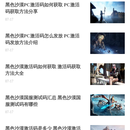
黑色沙漠PC激活码如何获取 PC激活
码获取方法分享
07-17
黑色沙漠PC激活码怎么发放 PC激活
码发放方法介绍
07-17
黑色沙漠激活码如何获取 激活码获取
方法大全
07-17
黑色沙漠国服测试码汇总 黑色沙漠国
服测试码有哪些
07-17
黑色沙漠激活码是多少 黑色沙漠激活