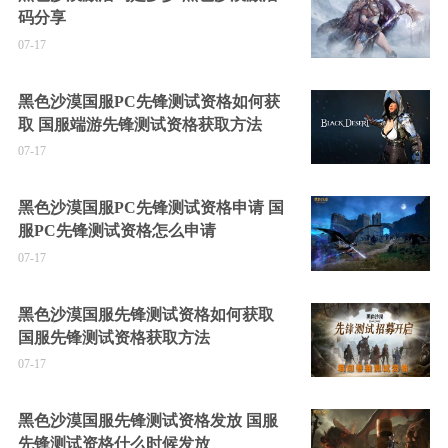
码分享
07-17
黑色沙漠国服PC先锋测试资格如何获
取 国服端游先锋测试资格获取方法
07-17
黑色沙漠国服PC先锋测试资格申请 国
服PC先锋测试资格怎么申请
07-17
黑色沙漠国服先锋测试资格如何获取
国服先锋测试资格获取方法
07-17
黑色沙漠国服先锋测试资格发放 国服
先锋测试资格什么时候发放