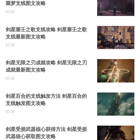
噩梦支线图文攻略
05-30
剑星塞壬之歌支线攻略 剑星塞壬之歌
支线最新图文攻略
05-30
剑星无限之刃成就攻略 剑星无限之刃
成就最新图文攻略
05-30
剑星百合的支线触发方法 剑星百合的
支线触发图文攻略
05-30
剑星受损武器核心获得方法 剑星受损
武器核心获取图文攻略