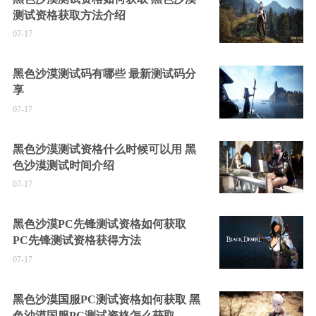
测试资格获取方法介绍
07-17
黑色沙漠测试码有哪些 最新测试码分
享
07-17
黑色沙漠测试资格什么时候可以用 黑
色沙漠测试时间介绍
07-17
黑色沙漠PC先锋测试资格如何获取
PC先锋测试资格获得方法
07-17
黑色沙漠国服PC测试资格如何获取 黑
色沙漠国服PC测试资格怎么获取