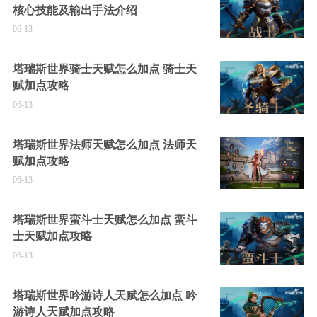
核心技能及输出手法介绍
06-13
塔瑞斯世界骑士天赋怎么加点 骑士天
赋加点攻略
06-13
塔瑞斯世界法师天赋怎么加点 法师天
赋加点攻略
06-13
塔瑞斯世界蛮斗士天赋怎么加点 蛮斗
士天赋加点攻略
06-13
塔瑞斯世界吟游诗人天赋怎么加点 吟
游诗人天赋加点攻略