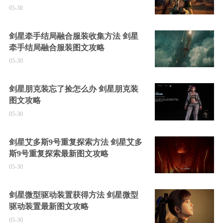
05-30
剑星牵手结局融合服装收集方法 剑星
牵手结局融合服装图文攻略
05-30
剑星朋克装忘了捡怎么办 剑星朋克装
图文攻略
05-30
剑星艾多斯9号重复探索方法 剑星艾多
斯9号重复探索最新图文攻略
05-30
剑星微型驱动装置获得方法 剑星微型
驱动装置最新图文攻略
05-30