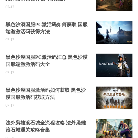
07-17
黑色沙漠国服PC激活码如何获取 国服
端游激活码获得方法
07-17
黑色沙漠国服PC激活码汇总 黑色沙漠
国服端游激活码大全
07-17
黑色沙漠国服激活码如何获取 黑色沙
漠国服激活码获取方法
07-17
法外枭雄滚石城全流程攻略 法外枭雄
滚石城通关攻略合集