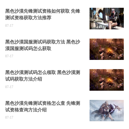
黑色沙漠先锋测试资格如何获取 先锋
测试资格获取方法推荐
07-17
黑色沙漠国服测试码获取方法 黑色沙
漠国服测试码怎么获取
07-17
黑色沙漠测试码怎么领取 黑色沙漠测
试码获取方法介绍
07-17
黑色沙漠先锋测试资格怎么查 先锋测
试资格查询方法介绍
07-17