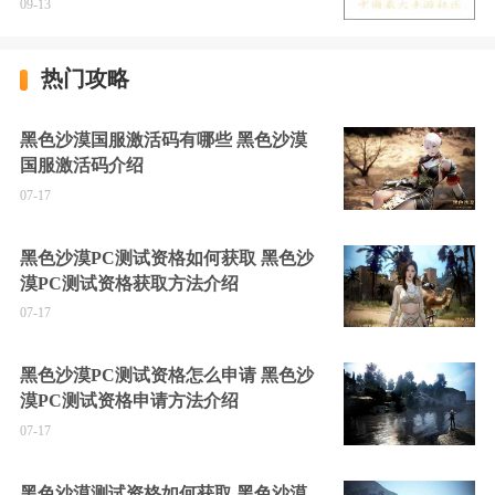
09-13
热门攻略
黑色沙漠国服激活码有哪些 黑色沙漠
国服激活码介绍
07-17
黑色沙漠PC测试资格如何获取 黑色沙
漠PC测试资格获取方法介绍
07-17
黑色沙漠PC测试资格怎么申请 黑色沙
漠PC测试资格申请方法介绍
07-17
黑色沙漠测试资格如何获取 黑色沙漠