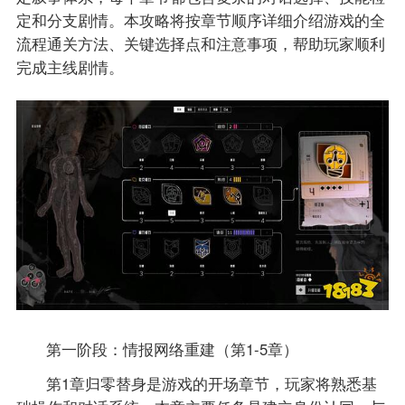
定和分支剧情。本攻略将按章节顺序详细介绍游戏的全
流程通关方法、关键选择点和注意事项，帮助玩家顺利
完成主线剧情。
第一阶段：情报网络重建（第1-5章）
第1章归零替身是游戏的开场章节，玩家将熟悉基