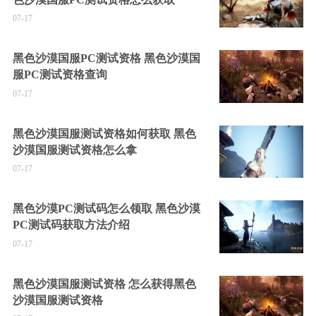
07-17
黑色沙漠国服PC测试资格 黑色沙漠国
服PC测试资格查询
07-17
黑色沙漠国服测试资格如何获取 黑色
沙漠国服测试资格怎么拿
07-17
黑色沙漠PC测试码怎么领取 黑色沙漠
PC测试码获取方法介绍
07-17
黑色沙漠国服测试资格 怎么获得黑色
沙漠国服测试资格