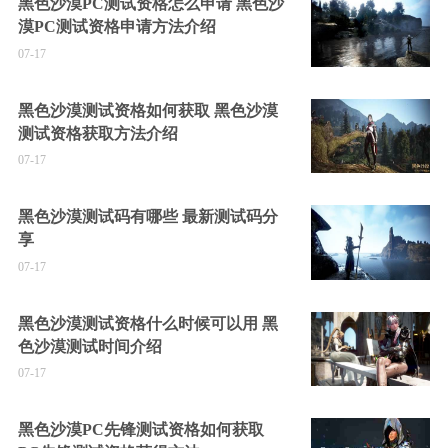
黑色沙漠PC测试资格怎么申请 黑色沙
漠PC测试资格申请方法介绍
07-17
黑色沙漠测试资格如何获取 黑色沙漠
测试资格获取方法介绍
07-17
黑色沙漠测试码有哪些 最新测试码分
享
07-17
黑色沙漠测试资格什么时候可以用 黑
色沙漠测试时间介绍
07-17
黑色沙漠PC先锋测试资格如何获取