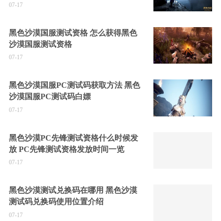
07-17
黑色沙漠国服测试资格 怎么获得黑色
沙漠国服测试资格
07-17
黑色沙漠国服PC测试码获取方法 黑色
沙漠国服PC测试码白嫖
07-17
黑色沙漠PC先锋测试资格什么时候发
放 PC先锋测试资格发放时间一览
07-17
黑色沙漠测试兑换码在哪用 黑色沙漠
测试码兑换码使用位置介绍
07-17