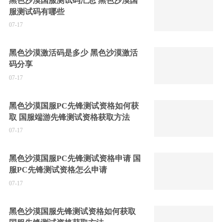
黑色沙漠国服测试码汇总 黑色沙漠国
服测试码有哪些
07-17
黑色沙漠激活码是多少 黑色沙漠激活
码分享
07-17
黑色沙漠国服PC先锋测试资格如何获
取 国服端游先锋测试资格获取方法
07-17
黑色沙漠国服PC先锋测试资格申请 国
服PC先锋测试资格怎么申请
07-17
黑色沙漠国服先锋测试资格如何获取