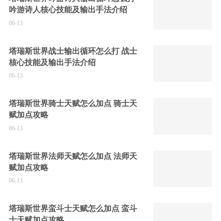
吟游诗人核心技能及输出手法介绍
06-13
塔瑞斯世界战士输出循环怎么打 战士
核心技能及输出手法介绍
06-13
塔瑞斯世界骑士天赋怎么加点 骑士天
赋加点攻略
06-13
塔瑞斯世界法师天赋怎么加点 法师天
赋加点攻略
06-13
塔瑞斯世界蛮斗士天赋怎么加点 蛮斗
士天赋加点攻略