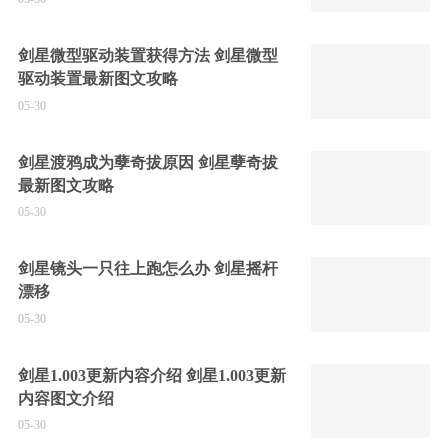
剑星微型驱动装置获得方法 剑星微型
驱动装置最新图文攻略
05-30
剑星渡鸦成为孽奇拔原因 剑星孽奇拔
最新图文攻略
05-30
剑星镜头一只往上跑怎么办 剑星摇杆
漂移
05-30
剑星1.003更新内容介绍 剑星1.003更新
内容图文介绍
05-30