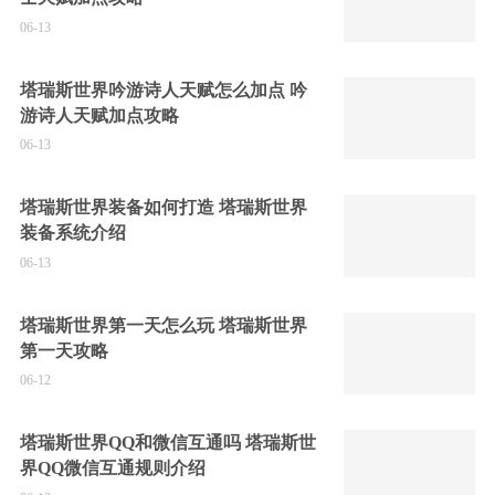
06-13
塔瑞斯世界吟游诗人天赋怎么加点 吟
游诗人天赋加点攻略
06-13
塔瑞斯世界装备如何打造 塔瑞斯世界
装备系统介绍
06-13
塔瑞斯世界第一天怎么玩 塔瑞斯世界
第一天攻略
06-12
塔瑞斯世界QQ和微信互通吗 塔瑞斯世
界QQ微信互通规则介绍