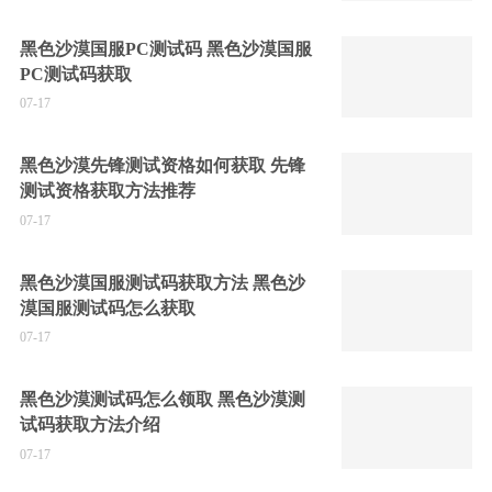
黑色沙漠国服PC测试码 黑色沙漠国服
PC测试码获取
07-17
黑色沙漠先锋测试资格如何获取 先锋
测试资格获取方法推荐
07-17
黑色沙漠国服测试码获取方法 黑色沙
漠国服测试码怎么获取
07-17
黑色沙漠测试码怎么领取 黑色沙漠测
试码获取方法介绍
07-17