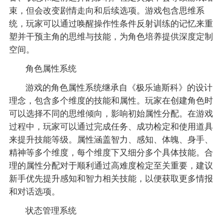
束，但会改变剧情走向和后续选项。游戏包含思维系
统，玩家可以通过唤醒操作性条件反射训练的记忆来重
塑并干预主角的思维与技能，为角色培养提供深度定制
空间。
角色属性系统
游戏的角色属性系统继承自《极乐迪斯科》的设计
理念，包含多个维度的技能和属性。玩家在创建角色时
可以选择不同的思维倾向，影响初始属性分配。在游戏
过程中，玩家可以通过完成任务、成功检定和使用道具
来提升技能等级。属性涵盖智力、感知、体魄、身手、
精神等多个维度，每个维度下又细分多个具体技能。合
理的属性分配对于顺利通过高难度检定至关重要，建议
新手优先提升感知和智力相关技能，以便获取更多情报
和对话选项。
状态管理系统