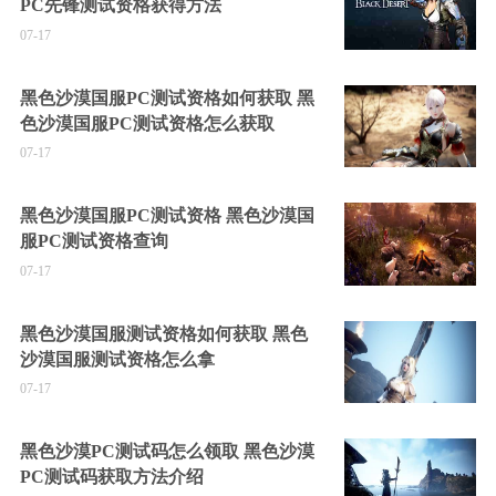
PC先锋测试资格获得方法
07-17
黑色沙漠国服PC测试资格如何获取 黑
色沙漠国服PC测试资格怎么获取
07-17
黑色沙漠国服PC测试资格 黑色沙漠国
服PC测试资格查询
07-17
黑色沙漠国服测试资格如何获取 黑色
沙漠国服测试资格怎么拿
07-17
黑色沙漠PC测试码怎么领取 黑色沙漠
PC测试码获取方法介绍