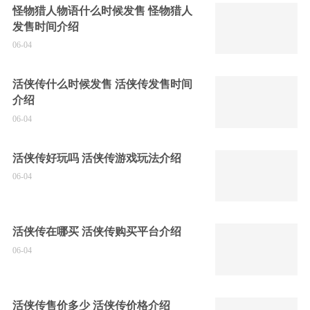
怪物猎人物语什么时候发售 怪物猎人
发售时间介绍
06-04
活侠传什么时候发售 活侠传发售时间
介绍
06-04
活侠传好玩吗 活侠传游戏玩法介绍
06-04
活侠传在哪买 活侠传购买平台介绍
06-04
活侠传售价多少 活侠传价格介绍