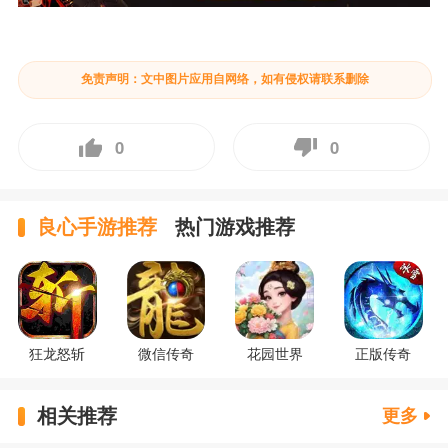
免责声明：文中图片应用自网络，如有侵权请联系删除
0
0
良心手游推荐
热门游戏推荐
狂龙怒斩
微信传奇
花园世界
正版传奇
相关推荐
更多