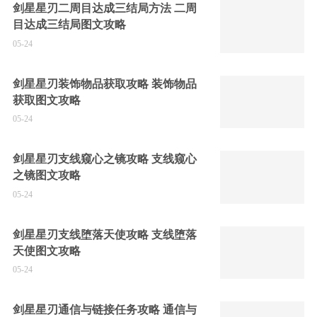
剑星星刃二周目达成三结局方法 二周
目达成三结局图文攻略
05-24
剑星星刃装饰物品获取攻略 装饰物品
获取图文攻略
05-24
剑星星刃支线窥心之镜攻略 支线窥心
之镜图文攻略
05-24
剑星星刃支线堕落天使攻略 支线堕落
天使图文攻略
05-24
剑星星刃通信与链接任务攻略 通信与