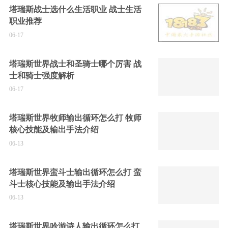
塔瑞斯战士选什么生活职业 战士生活
职业推荐
06-17
塔瑞斯世界战士和圣骑士哪个厉害 战
士和骑士强度解析
06-17
塔瑞斯世界牧师输出循环怎么打 牧师
核心技能及输出手法介绍
06-13
塔瑞斯世界蛮斗士输出循环怎么打 蛮
斗士核心技能及输出手法介绍
06-13
塔瑞斯世界吟游诗人输出循环怎么打