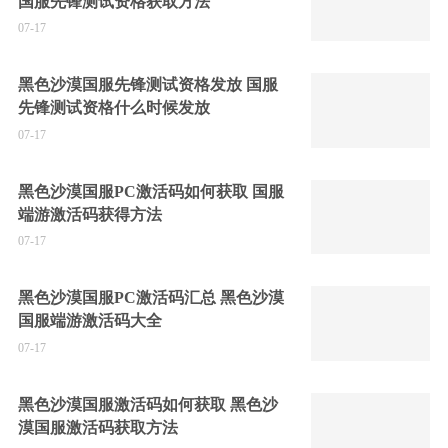
国服先锋测试资格获取方法
07-17
黑色沙漠国服先锋测试资格发放 国服
先锋测试资格什么时候发放
07-17
黑色沙漠国服PC激活码如何获取 国服
端游激活码获得方法
07-17
黑色沙漠国服PC激活码汇总 黑色沙漠
国服端游激活码大全
07-17
黑色沙漠国服激活码如何获取 黑色沙
漠国服激活码获取方法