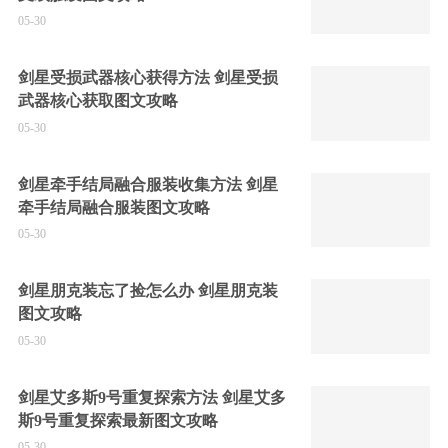
05-30
剑星受损武器核心获得方法 剑星受损
武器核心获取图文攻略
05-30
剑星牵手结局融合服装收集方法 剑星
牵手结局融合服装图文攻略
05-30
剑星朋克装忘了捡怎么办 剑星朋克装
图文攻略
05-30
剑星艾多斯9号重复探索方法 剑星艾多
斯9号重复探索最新图文攻略
05-30