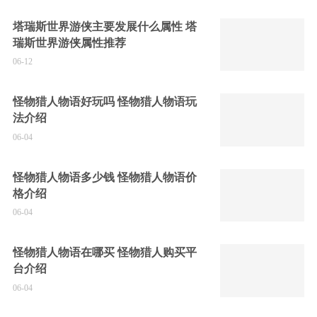
塔瑞斯世界游侠主要发展什么属性 塔
瑞斯世界游侠属性推荐
06-12
怪物猎人物语好玩吗 怪物猎人物语玩
法介绍
06-04
怪物猎人物语多少钱 怪物猎人物语价
格介绍
06-04
怪物猎人物语在哪买 怪物猎人购买平
台介绍
06-04