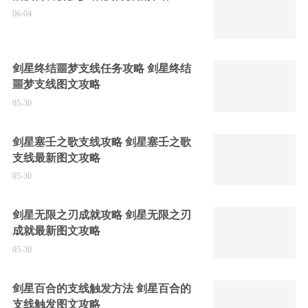
06-04
剑星终结噩梦支线任务攻略 剑星终结
噩梦支线图文攻略
05-30
剑星塞壬之歌支线攻略 剑星塞壬之歌
支线最新图文攻略
05-30
剑星无限之刃成就攻略 剑星无限之刃
成就最新图文攻略
05-30
剑星百合的支线触发方法 剑星百合的
支线触发图文攻略