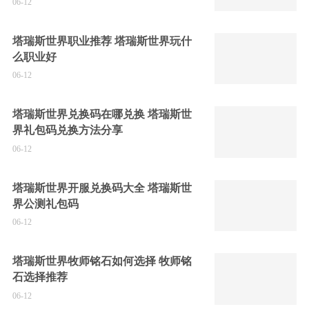
06-12
塔瑞斯世界职业推荐 塔瑞斯世界玩什
么职业好
06-12
塔瑞斯世界兑换码在哪兑换 塔瑞斯世
界礼包码兑换方法分享
06-12
塔瑞斯世界开服兑换码大全 塔瑞斯世
界公测礼包码
06-12
塔瑞斯世界牧师铭石如何选择 牧师铭
石选择推荐
06-12