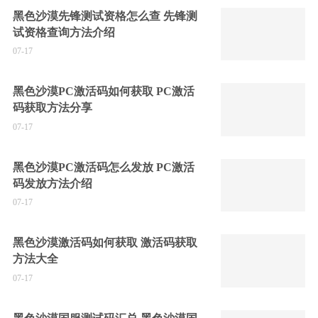
黑色沙漠先锋测试资格怎么查 先锋测
试资格查询方法介绍
07-17
黑色沙漠PC激活码如何获取 PC激活
码获取方法分享
07-17
黑色沙漠PC激活码怎么发放 PC激活
码发放方法介绍
07-17
黑色沙漠激活码如何获取 激活码获取
方法大全
07-17