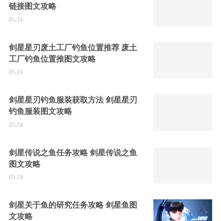
链接图文攻略
05-24
剑星星刃废土工厂钓鱼位置推荐 废土
工厂钓鱼位置推图文攻略
05-24
剑星星刃钓鱼服装获取方法 剑星星刃
钓鱼服装图文攻略
05-24
剑星传说之鱼任务攻略 剑星传说之鱼
图文攻略
05-24
剑星关于鱼的研究任务攻略 剑星鱼图
文攻略