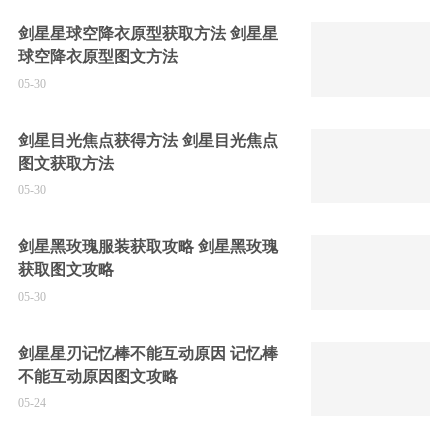
剑星星球空降衣原型获取方法 剑星星
球空降衣原型图文方法
05-30
剑星目光焦点获得方法 剑星目光焦点
图文获取方法
05-30
剑星黑玫瑰服装获取攻略 剑星黑玫瑰
获取图文攻略
05-30
剑星星刃记忆棒不能互动原因 记忆棒
不能互动原因图文攻略
05-24