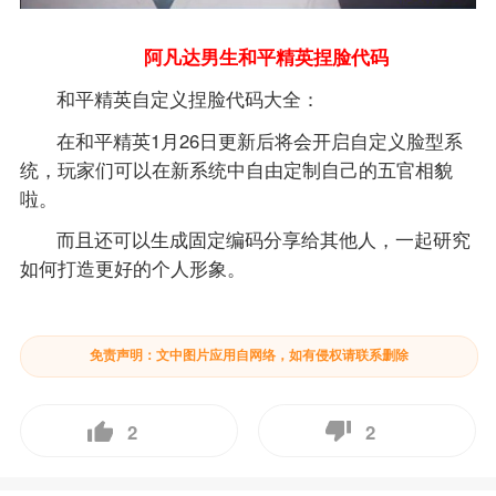
阿凡达男生和平精英捏脸代码
和平精英自定义捏脸代码大全：
在和平精英1月26日更新后将会开启自定义脸型系
统，玩家们可以在新系统中自由定制自己的五官相貌
啦。
而且还可以生成固定编码分享给其他人，一起研究
如何打造更好的个人形象。
免责声明：文中图片应用自网络，如有侵权请联系删除
2
2