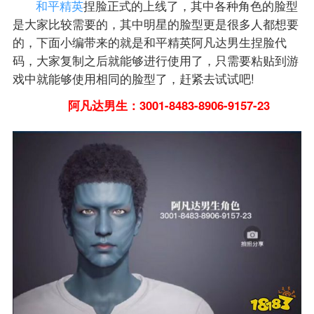
和平精英
捏脸正式的上线了，其中各种角色的脸型
是大家比较需要的，其中明星的脸型更是很多人都想要
的，下面小编带来的就是和平精英阿凡达男生捏脸代
码，大家复制之后就能够进行使用了，只需要粘贴到游
戏中就能够使用相同的脸型了，赶紧去试试吧!
阿凡达男生：3001-8483-8906-9157-23