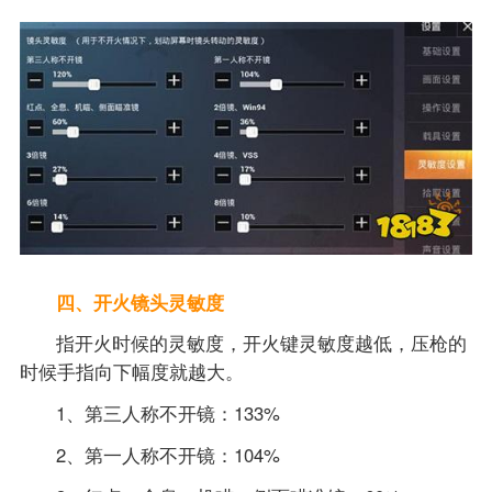
四、开火镜头灵敏度
指开火时候的灵敏度，开火键灵敏度越低，压枪的
时候手指向下幅度就越大。
1、第三人称不开镜：133%
2、第一人称不开镜：104%