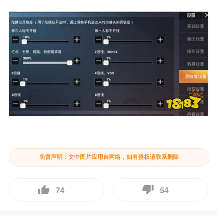
免责声明：文中图片应用自网络，如有侵权请联系删除
74
54