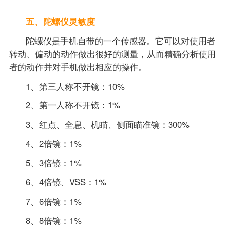
五、陀螺仪灵敏度
陀螺仪是手机自带的一个传感器。它可以对使用者
转动、偏动的动作做出很好的测量，从而精确分析使用
者的动作并对手机做出相应的操作。
1、第三人称不开镜：10%
2、第一人称不开镜：1%
3、红点、全息、机瞄、侧面瞄准镜：300%
4、2倍镜：1%
5、3倍镜：1%
6、4倍镜、VSS：1%
7、6倍镜：1%
8、8倍镜：1%