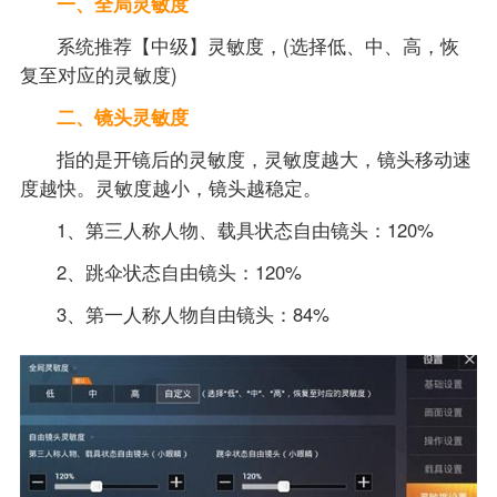
一、全局灵敏度
系统推荐【中级】灵敏度，(选择低、中、高，恢
复至对应的灵敏度)
二、镜头灵敏度
指的是开镜后的灵敏度，灵敏度越大，镜头移动速
度越快。灵敏度越小，镜头越稳定。
1、第三人称人物、载具状态自由镜头：120%
2、跳伞状态自由镜头：120%
3、第一人称人物自由镜头：84%