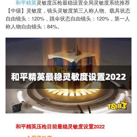
和平精英
灵敏度压枪最稳设置全局灵敏度系统推荐
【中级】灵敏度，镜头灵敏度第三人称人物、载具状态
自由镜头：120%，跳伞状态自由镜头：120%，第一人
称人物自由镜头：84%。
和平精英压枪目前最稳灵敏度设置2022