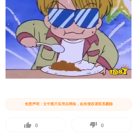
免责声明：文中图片应用自网络，如有侵权请联系删除
0
0