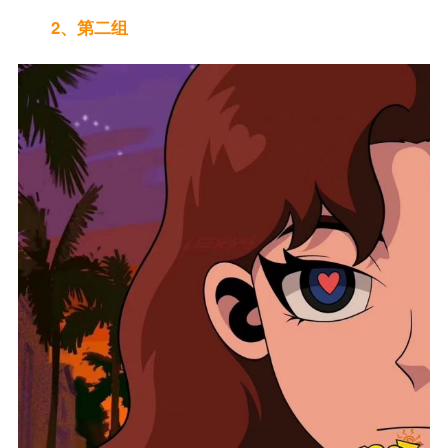
2、第二组