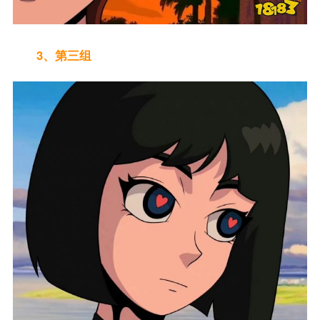
3、第三组