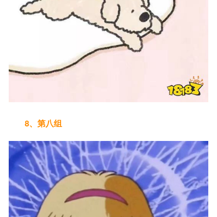
8、第八组