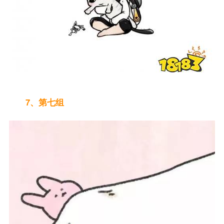
7、第七组