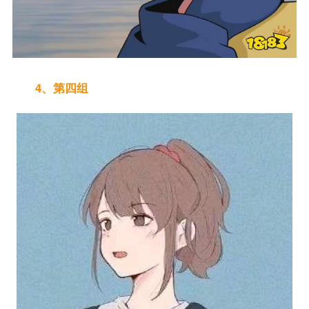
4、第四组