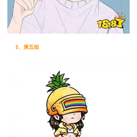
5、第五组