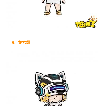
6、第六组