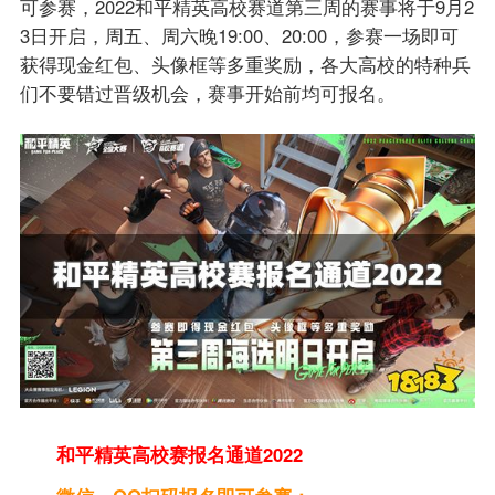
可参赛，2022和平精英高校赛道第三周的赛事将于9月2
3日开启，周五、周六晚19:00、20:00，参赛一场即可
获得现金红包、头像框等多重奖励，各大高校的特种兵
们不要错过晋级机会，赛事开始前均可报名。
和平精英高校赛报名通道2022