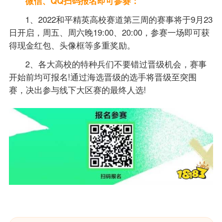
微信、QQ扫码报名即可参赛：
1、2022和平精英高校赛道第三周的赛事将于9月23
日开启，周五、周六晚19:00、20:00，参赛一场即可获
得现金红包、头像框等多重奖励。
2、各大高校的特种兵们不要错过晋级机会，赛事
开始前均可报名!通过海选晋级的选手将晋级至突围
赛，决出参与线下大区赛的最终人选!