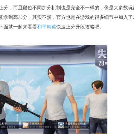
上分，而且段位不同加分机制也是完全不一样的，像是大多数玩
能拿到高加分，其实不然，官方也是在游戏的很多细节中加入了
下面就一起来看看
和平精英
快速上分升段攻略吧。