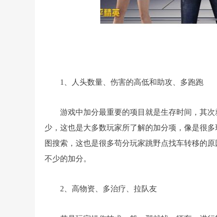
1、人头数量、伤害的高低和助攻、多跑跑
游戏中加分最重要的项目就是生存时间，其次
少，这也是大多数玩家所了解的加分项，像是很多
图搜索，这也是很多苟分玩家跳野点找车转移的原
不少的加分。
2、高物资、多治疗、拉队友