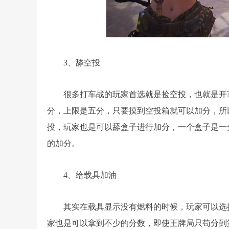
3、舔空投
很多打车战的玩家首选就是捡空投，也就是开
分，上限是五分，只要摸到空投箱就可以加分，所
投，玩家也是可以舔盒子进行加分，一个盒子是一
的加分。
4、给载具加油
其实在载具显示没有燃料的时候，玩家可以选
家也是可以拿到不少的分数，即使王牌局只苟分到