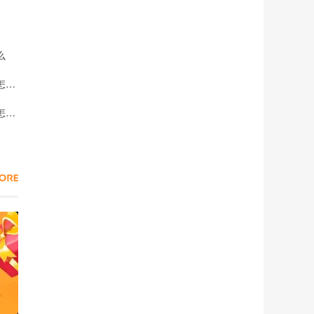
么
和平精英地铁逃生三尖叉获取方法 和平精英地铁逃生三尖叉怎么获取
和平精英地铁逃生热成像开启方法 和平精英地铁逃生热成像怎么装