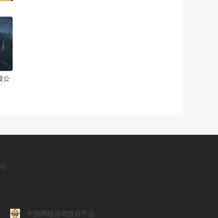
度公
公司
中国网络游戏投诉平台