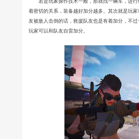
若是玩家操作技术一般，那就找一辆车，进行
着密切的关系，装备越好加分越多。其次就是玩家
友被敌人击倒的话，救援队友也是有着加分，不过
玩家可以和队友自雷加分。