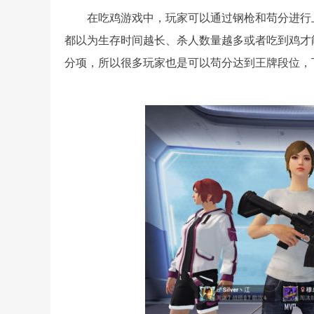
在吃鸡游戏中，玩家可以通过钢枪和苟分进行
都以为生存时间越长、杀人数量越多或者吃到鸡才
分项，所以很多玩家也是可以苟分达到王牌段位，