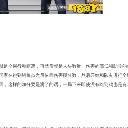
就是全局行动距离，再然后就是人头数量、伤害的高低和助攻的
玩家在跳到钢枪点之后依靠伤害攒分数，然后开始和队友进行全
因，这样的加分要是满了的话，一局下来即使没有吃到鸡也是有