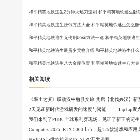
和平精英地铁逃生赚钱方法大全 和平精英地铁逃生怎么赚
和平精英地铁逃生最贵变卖物介绍 和平精英地铁逃生什么
和平精英地铁逃生八大金库位置 和平精英地铁逃生八大金
相关阅读
《率土之滨》联动汉中勉县文旅 共启【北伐兴汉】新
我们来到了PUBG全球系列赛现场，见证了新王的诞生
NVIDIA与微软推进RTX AI PC开发进程