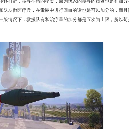
转移打野，搜寻不错的物资，因为玩家的搜寻的物资也是和加分
和队友做医疗兵，在毒圈中进行回血的话也是可以加分的，而且
一般情况下，救援队有和治疗量的加分都是五次为上限，所以苟