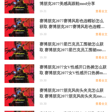
博朋克2077美感高跟鞋mod分享
10-31
查看全文
赛博朋克2077赛博风彩色连帽衫怎么
获取 赛博朋克2077赛博风彩色连帽衫
mod分享
10-30
查看全文
赛博朋克2077星巴克员工围裙怎么获
取 赛博朋克2077星巴克员工围裙mod
分享
10-30
查看全文
赛博朋克2077女V性感开口热裤怎么获
取 赛博朋克2077女V性感开口热裤mod
分享
10-30
查看全文
赛博朋克2077朋克风街头夹克怎么获
取 赛博朋克2077朋克风街头夹克mod
分享
10-30
查看全文