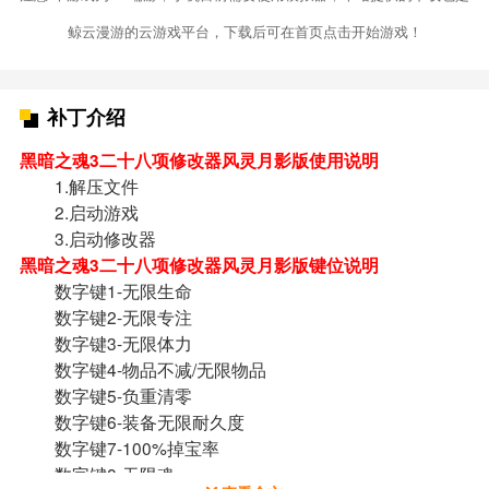
鲸云漫游的云游戏平台，下载后可在首页点击开始游戏！
补丁介绍
黑暗之魂3二十八项修改器风灵月影版使用说明
1.解压文件
2.启动游戏
3.启动修改器
黑暗之魂3二十八项修改器风灵月影版键位说明
数字键1-无限生命
数字键2-无限专注
数字键3-无限体力
数字键4-物品不减/无限物品
数字键5-负重清零
数字键6-装备无限耐久度
数字键7-100%掉宝率
数字键8-无限魂