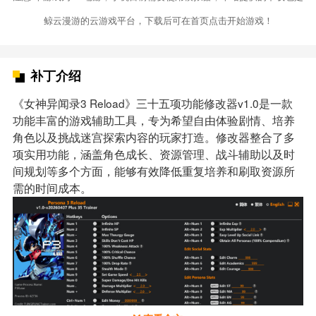
鲸云漫游的云游戏平台，下载后可在首页点击开始游戏！
补丁介绍
《女神异闻录3 Reload》三十五项功能修改器v1.0是一款
功能丰富的游戏辅助工具，专为希望自由体验剧情、培养
角色以及挑战迷宫探索内容的玩家打造。修改器整合了多
项实用功能，涵盖角色成长、资源管理、战斗辅助以及时
间规划等多个方面，能够有效降低重复培养和刷取资源所
需的时间成本。