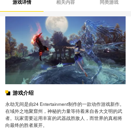
游戏详情
相关内容
同类游戏
游戏介绍
永劫无间是由24 Entertainment制作的一款动作游戏新作。
在域外之地聚窟州，神秘的力量等待着来自各大文明的武
者。玩家需要运用丰富的武器战胜敌人，而世界的真相将
向最终的胜者展开。