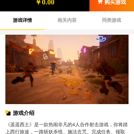
￥0.00
购买游戏
游戏详情
相关内容
同类游戏
游戏介绍
《遥遥西土》是一款热闹非凡的4人合作射击游戏，你将踏
上西行旅途，一路斩妖杀怪、施法念咒、完成任务、领取