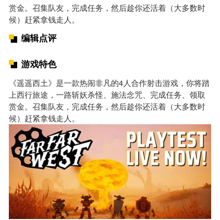
赏金。召集队友，完成任务，然后趁你还活着（大多数时
候）赶紧拿钱走人。
编辑点评
游戏特色
《遥遥西土》是一款热闹非凡的4人合作射击游戏，你将踏
上西行旅途，一路斩妖杀怪、施法念咒、完成任务、领取
赏金。召集队友，完成任务，然后趁你还活着（大多数时
候）赶紧拿钱走人。