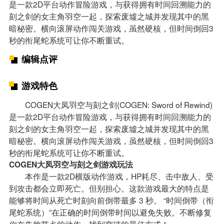
是一款2D平台动作冒险游戏，与获得拥有时间回溯能力的
刻之剑的女主角羽空一起，探索废墟之城并发现其中的黑
暗秘密。横向滚屏动作闯关游戏，虽然硬核，但时间倒回3
秒的衔尾蛇系统可让你不断重试。
编辑点评
游戏特色
COGEN大凤羽空与刻之剑(COGEN: Sword of Rewind)
是一款2D平台动作冒险游戏，与获得拥有时间回溯能力的
刻之剑的女主角羽空一起，探索废墟之城并发现其中的黑
暗秘密。横向滚屏动作闯关游戏，虽然硬核，但时间倒回3
秒的衔尾蛇系统可让你不断重试。
COGEN大凤羽空与刻之剑游戏玩法
本作是一款2D横版动作游戏，HP耗尽、击中敌人、受
到攻击都会立即死亡。但别担心。这款游戏最大的特点是
能够将时间从死亡时刻向前倒带最多 3 秒。 “时间倒带（衔
尾蛇系统）”在正确的时间倒带时间以避免失败。不断修复