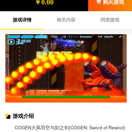
￥0.00
购买游戏
游戏详情
相关内容
同类游戏
游戏介绍
COGEN大凤羽空与刻之剑(COGEN: Sword of Rewind)