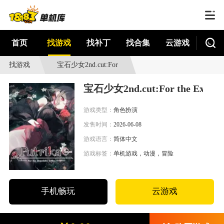
首页
找游戏
找补丁
找合集
云游戏
找游戏
宝石少女2nd.cut:For
the Exquisite Attire
宝石少女2nd.cut:For the Exquisit
游戏类型：
角色扮演
发售时间：
2026-06-08
游戏语言：
简体中文
游戏标签：
单机游戏，动漫，冒险
手机畅玩
云游戏