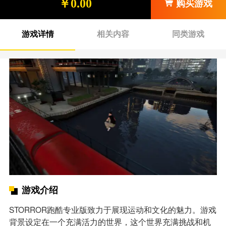
￥0.00
购买游戏
游戏详情
相关内容
同类游戏
游戏介绍
STORROR跑酷专业版致力于展现运动和文化的魅力。游戏
背景设定在一个充满活力的世界，这个世界充满挑战和机