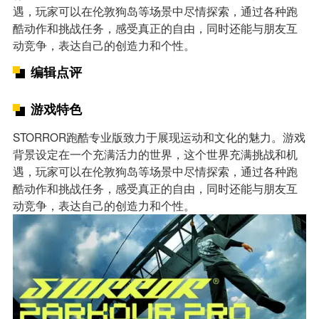
遇，玩家可以在伦敦狗岛等场景中尽情探索，通过各种跑
酷动作和挑战任务，感受真正的自由，同时还能与朋友互
动竞争，表达自己的创造力和个性。
编辑点评
游戏特色
STORROR跑酷专业版致力于展现运动和文化的魅力。游戏
背景设定在一个充满活力的世界，这个世界充满挑战和机
遇，玩家可以在伦敦狗岛等场景中尽情探索，通过各种跑
酷动作和挑战任务，感受真正的自由，同时还能与朋友互
动竞争，表达自己的创造力和个性。