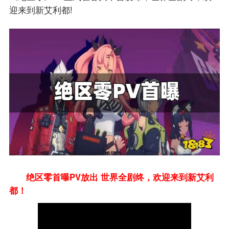
迎来到新艾利都!
绝区零首曝PV放出 世界全剧终，欢迎来到新艾利
都！