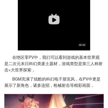
在绝区零PV中，我们可以看到游戏的基本世界观
是二次元末日科幻类废土题材，游戏类型是第三人称射
击+大世界探索，
BGM充满了炫酷的科幻电子朋克风，在PV中更是
展示了新角色，诸多连招，枪械射击等精彩画面，