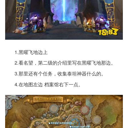
1.黑曜飞地边上
2.看名望，第二级的介绍里写在黑曜飞地那边。
3.那里还有个任务，收集泰坦神器什么的。
4.在地图左边 档案馆右下一点。