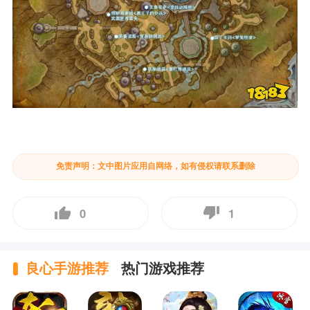
免责声明：文中图片应用自网络，如有侵权请联系删除
0
1
良心手游推荐
热门游戏推荐