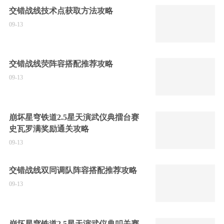
交错战线技术点获取方法攻略
09-13
交错战线荧阵容搭配推荐攻略
09-13
崩坏星穹铁道2.5星天演武仪典擂台赛
史瓦罗满奖励通关攻略
09-13
交错战线双同调队阵容搭配推荐攻略
09-13
崩坏星穹铁道2.5星天演武仪典叩关赛