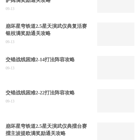
萨姆满奖励通关攻略
09-13
崩坏星穹铁道2.5星天演武仪典复活赛
银枝满奖励通关攻略
09-13
交错战线困难2-14打法阵容攻略
09-13
交错战线困难2-22打法阵容攻略
09-13
崩坏星穹铁道2.5星天演武仪典擂台赛
擂主波提欧满奖励通关攻略