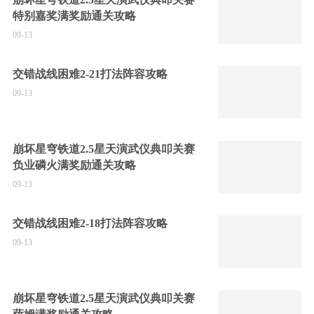
特别嘉奖满奖励通关攻略
09-13
交错战线困难2-21打法阵容攻略
09-13
崩坏星穹铁道2.5星天演武仪典叩关赛
负业磷火满奖励通关攻略
09-13
交错战线困难2-18打法阵容攻略
09-13
崩坏星穹铁道2.5星天演武仪典叩关赛