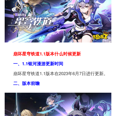
崩坏星穹铁道1.1版本什么时候更新
一、1.1银河漫游更新时间
崩坏星穹铁道1.1版本在2023年6月7日进行更新。
二、版本前瞻