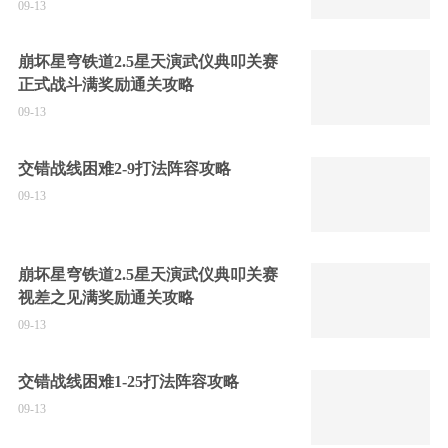
09-13
崩坏星穹铁道2.5星天演武仪典叩关赛
正式战斗满奖励通关攻略
09-13
交错战线困难2-9打法阵容攻略
09-13
崩坏星穹铁道2.5星天演武仪典叩关赛
视差之见满奖励通关攻略
09-13
交错战线困难1-25打法阵容攻略
09-13