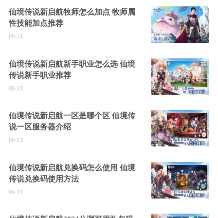
仙境传说新启航牧师怎么加点 牧师属
性技能加点推荐
09-13
仙境传说新启航新手职业怎么选 仙境
传说新手职业推荐
09-13
仙境传说新启航一区是哪个区 仙境传
说一区服务器介绍
09-13
仙境传说新启航兑换码怎么使用 仙境
传说兑换码使用方法
09-13