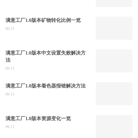
满意工厂1.0版本矿物转化比例一览
09-13
满意工厂1.0版本中文设置失败解决方
法
09-13
满意工厂1.0版本着色器报错解决方法
09-13
满意工厂1.0版本资源变化一览
09-13