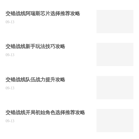
交错战线阿瑞斯芯片选择推荐攻略
09-13
交错战线新手玩法技巧攻略
09-13
交错战线队伍战力提升攻略
09-13
交错战线开局初始角色选择推荐攻略
09-13