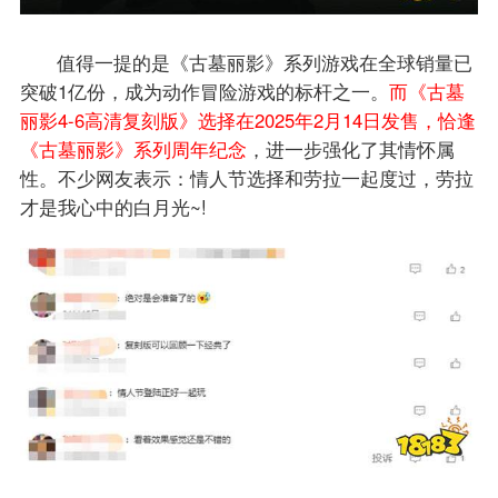
值得一提的是《古墓丽影》系列游戏在全球销量已
突破1亿份，成为动作冒险游戏的标杆之一。
而《古墓
丽影4-6高清复刻版》选择在2025年2月14日发售，恰逢
《古墓丽影》系列周年纪念
，进一步强化了其情怀属
性。不少网友表示：情人节选择和劳拉一起度过，劳拉
才是我心中的白月光~!