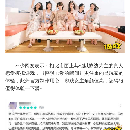
不少网友表示：相比市面上其他以擦边为主的真人
恋爱模拟游戏，《怦然心动的瞬间》更注重的是玩家的
体验，此外官方制作用心，游戏女主角颜值高，还得很
值得体验一下滴~