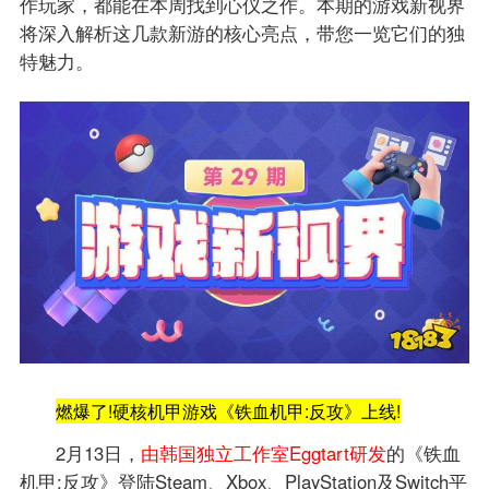
作玩家，都能在本周找到心仪之作。本期的游戏新视界
将深入解析这几款新游的核心亮点，带您一览它们的独
特魅力。
燃爆了!硬核机甲游戏《铁血机甲:反攻》上线!
2月13日，
由韩国独立工作室Eggtart研发
的《铁血
机甲:反攻》登陆Steam、Xbox、PlayStation及Switch平