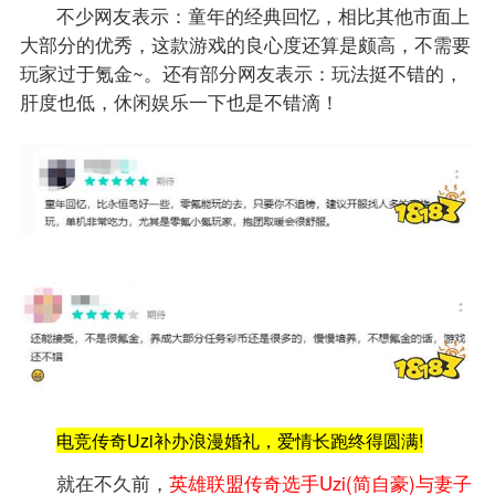
不少网友表示：童年的经典回忆，相比其他市面上
大部分的优秀，这款游戏的良心度还算是颇高，不需要
玩家过于氪金~。还有部分网友表示：玩法挺不错的，
肝度也低，休闲娱乐一下也是不错滴！
电竞传奇Uzi补办浪漫婚礼，爱情长跑终得圆满!
就在不久前，
英雄联盟传奇选手Uzi(简自豪)与妻子