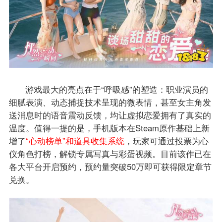
游戏最大的亮点在于“呼吸感”的塑造：职业演员的
细腻表演、动态捕捉技术呈现的微表情，甚至女主角发
送消息时的语音震动反馈，均让虚拟恋爱拥有了真实的
温度。值得一提的是，手机版本在Steam原作基础上新
增了
“心动榜单”和道具收集系统
，玩家可通过投票为心
仪角色打榜，解锁专属写真与彩蛋视频。目前该作已在
各大平台开启预约，预约量突破50万即可获得限定章节
兑换。