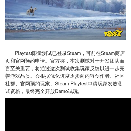
Playtest限量测试已登录Steam，可前往Steam商店
页和官网预约申请。官方称，本次测试对于开发团队而
言至关重要，将通过这次测试收集玩家反馈以进一步完
善游戏品质。会根据优化进度逐步向内容创作者、社区
社群、官网预约玩家、Steam Playtest申请玩家发放测
试资格，最终完全开放Demo试玩。