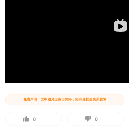
免责声明：文中图片应用自网络，如有侵权请联系删除
0
0