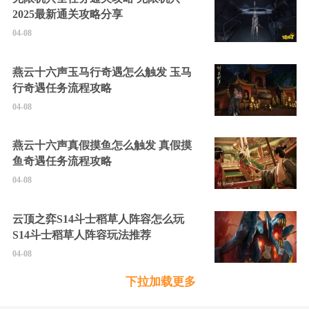
2025最新通关攻略分享
04-08
燕云十六声玉马行奇遇怎么触发 玉马
行奇遇任务流程攻略
04-08
燕云十六声真假摸鱼怎么触发 真假摸
鱼奇遇任务流程攻略
04-08
云顶之弈S14斗士稻草人阵容怎么玩
S14斗士稻草人阵容玩法推荐
04-08
下拉加载更多