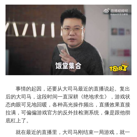
事情的起因，还要从大司马最近的直播说起。复出
后的大司马，这段时间一直深耕《绝地求生》，游戏状
态肉眼可见地回暖，各种高光操作频出，直播效果直接
拉满，可偏偏游戏官方的反外挂检测系统，像是跟他彻
底杠上了。
就在最近的直播里，大司马刚结束一局游戏，就一