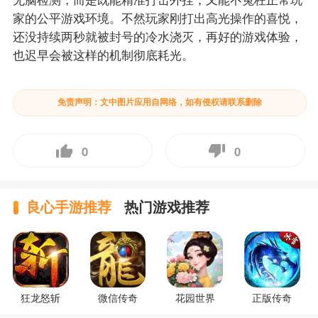
家的公平游戏环境。不然玩家刚打出高光操作的喜悦，
还没持续两秒就被封号的冷水浇灭，再好的游戏体验，
也迟早会被这样的机制彻底耗光。
免责声明：文中图片应用自网络，如有侵权请联系删除
0
0
良心手游推荐
热门游戏推荐
狂龙怒斩
微信传奇
花园世界
正版传奇