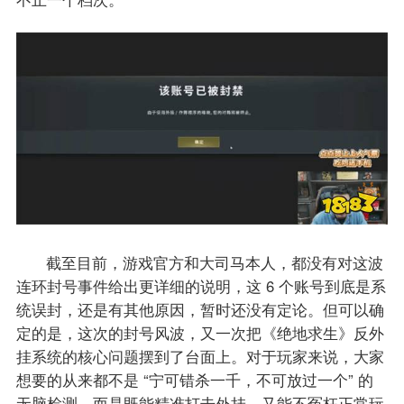
截至目前，游戏官方和大司马本人，都没有对这波
连环封号事件给出更详细的说明，这 6 个账号到底是系
统误封，还是有其他原因，暂时还没有定论。但可以确
定的是，这次的封号风波，又一次把《绝地求生》反外
挂系统的核心问题摆到了台面上。对于玩家来说，大家
想要的从来都不是 “宁可错杀一千，不可放过一个” 的
无脑检测，而是既能精准打击外挂，又能不冤枉正常玩