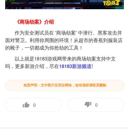
《商场劫案》介绍
作为安全测试员在 '商场劫案' 中潜行、黑客攻击并
面对警卫。利用你周围的环境！从超市的香蕉到服装店
的靴子，一切都成为你抢劫的工具！
以上就是18183游戏网带来的商场劫案支持中文
吗，更多新游介绍，尽在
18183新游频道
!
免责声明：文中图片应用自网络，如有侵权请联系删除
0
0