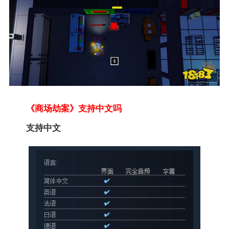
《商场劫案》支持中文吗
支持中文