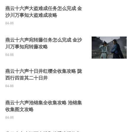
燕云十六声大盗难成任务怎么完成 金
沙川万事知大盗难成攻略
04-08
燕云十六声宛转藤任务怎么完成 金沙
川万事知宛转藤攻略
04-08
燕云十六声十日井红缨全收集攻略 陇
西行四首其二十日井
04-08
燕云十六声池锦集全收集攻略 池锦集
收集图文攻略
04-08