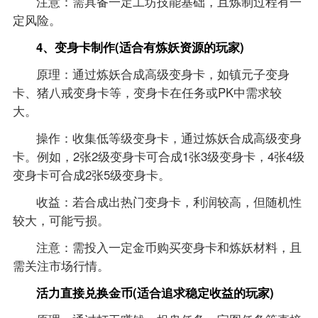
注意：需具备一定工坊技能基础，且炼制过程有一
定风险。
4、变身卡制作(适合有炼妖资源的玩家)
原理：通过炼妖合成高级变身卡，如镇元子变身
卡、猪八戒变身卡等，变身卡在任务或PK中需求较
大。
操作：收集低等级变身卡，通过炼妖合成高级变身
卡。例如，2张2级变身卡可合成1张3级变身卡，4张4级
变身卡可合成2张5级变身卡。
收益：若合成出热门变身卡，利润较高，但随机性
较大，可能亏损。
注意：需投入一定金币购买变身卡和炼妖材料，且
需关注市场行情。
活力直接兑换金币(适合追求稳定收益的玩家)