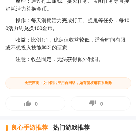
原理：通过打工赚钱、捉鬼任务、宝图任务等直接
消耗活力兑换金币。
操作：每天消耗活力完成打工、捉鬼等任务，每10
0活力约兑换100金币。
收益：比例1:1，稳定但收益较低，适合时间有限
或不想投入技能学习的玩家。
注意：收益固定，无法获得额外利润。
免责声明：文中图片应用自网络，如有侵权请联系删除
0
0
良心手游推荐
热门游戏推荐