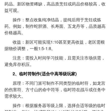
药品。新区物资稀缺，高品质烹饪或药品价格较高，收
益可观。
操作：整点收集纯净结晶，提纯后用于烹饪或炼
药。例如，制作蛇胆酒、长寿面、五龙丹等，品质越高
价格越高。
收益：新区可能实现1:10甚至更高收益，老区需根
据物价调整，一般1:5-1:8。
注意：需投入时间学习技能，且需关注市场供需，
避免库存积压。
2、临时符制作(适合中高等级玩家)
原理：不同门派可制作不同类型的临时符，如龙宫
的伤害符、方寸山的命中符等，临时符在战斗或任务中
需求较大。
操作：根据服务器等级上限，选择合适等级的临时