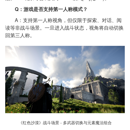
Q：游戏是否支持第一人称模式？
A：支持第一人称视角，但仅限于探索、对话、阅
读等非战斗场景。一旦进入战斗状态，视角将自动切换
回第三人称。
《红色沙漠》战斗场景 - 多武器切换与元素魔法组合