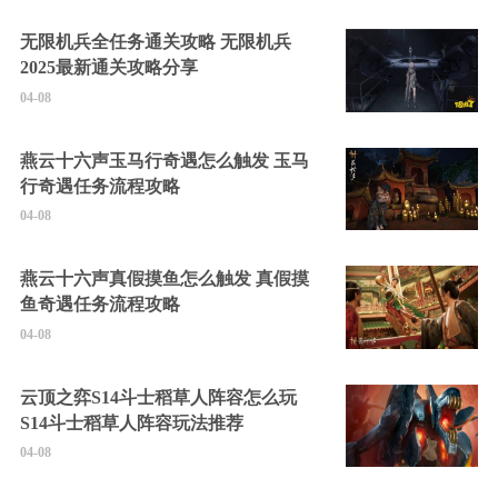
无限机兵全任务通关攻略 无限机兵
2025最新通关攻略分享
04-08
燕云十六声玉马行奇遇怎么触发 玉马
行奇遇任务流程攻略
04-08
燕云十六声真假摸鱼怎么触发 真假摸
鱼奇遇任务流程攻略
04-08
云顶之弈S14斗士稻草人阵容怎么玩
S14斗士稻草人阵容玩法推荐
04-08