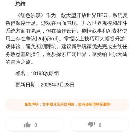
总结
《红色沙漠》作为一款大型开放世界RPG，系统复
杂但深度十足。游戏在画面表现、开放世界规模和战斗
系统方面有亮点，但在操作设计、剧情叙事和AI素材使
用上存在争议[25](@ref)。掌握以上技巧可大幅提升游
戏体验，避免初期踩坑。建议新手玩家优先完成主线任
务熟悉基础操作，逐步探索广阔世界，享受帕卫尔大陆
的冒险之旅。
署名：18183攻略组
更新日期：2026年3月23日
免责声明：文中图片应用自网络，如有侵权请联系删除
0
0