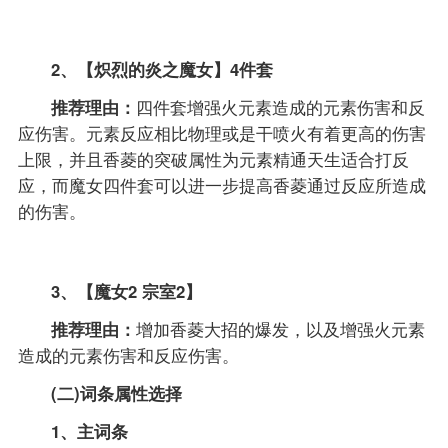
2、【炽烈的炎之魔女】4件套
推荐理由：
四件套增强火元素造成的元素伤害和反
应伤害。元素反应相比物理或是干喷火有着更高的伤害
上限，并且香菱的突破属性为元素精通天生适合打反
应，而魔女四件套可以进一步提高香菱通过反应所造成
的伤害。
3、【魔女2 宗室2】
推荐理由：
增加香菱大招的爆发，以及增强火元素
造成的元素伤害和反应伤害。
(二)词条属性选择
1、主词条