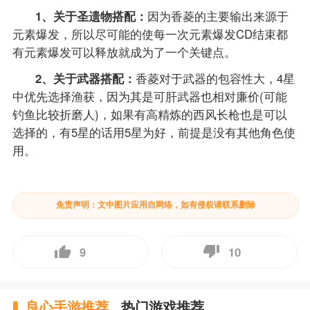
1、关于圣遗物搭配：
因为香菱的主要输出来源于
元素爆发，所以尽可能的使每一次元素爆发CD结束都
有元素爆发可以释放就成为了一个关键点。
2、关于武器搭配：
香菱对于武器的包容性大，4星
中优先选择渔获，因为其是可肝武器也相对廉价(可能
钓鱼比较折磨人)，如果有高精炼的西风长枪也是可以
选择的，有5星的话用5星为好，前提是没有其他角色使
用。
免责声明：文中图片应用自网络，如有侵权请联系删除
9
10
良心手游推荐
热门游戏推荐