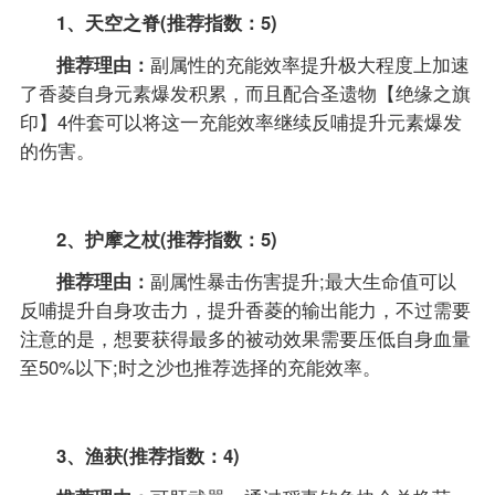
1、天空之脊(推荐指数：5)
推荐理由：
副属性的充能效率提升极大程度上加速
了香菱自身元素爆发积累，而且配合圣遗物【绝缘之旗
印】4件套可以将这一充能效率继续反哺提升元素爆发
的伤害。
2、护摩之杖(推荐指数：5)
推荐理由：
副属性暴击伤害提升;最大生命值可以
反哺提升自身攻击力，提升香菱的输出能力，不过需要
注意的是，想要获得最多的被动效果需要压低自身血量
至50%以下;时之沙也推荐选择的充能效率。
3、渔获(推荐指数：4)