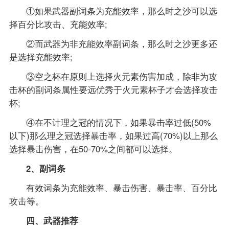
①如果武器副词条为充能效率，那么时之沙可以选
择百分比攻击、充能效率;
②而武器为非充能效率副词条，那么时之沙更多还
是选择充能效率;
③空之杯在原则上选择火元素伤害加成，除非为攻
击杯的副词条属性要远优秀于火元素杯子才会选择攻击
杯;
④在不计理之冠的情况下，如果暴击率过低(50%
以下)那么理之冠选择暴击率，如果过高(70%)以上那么
选择暴击伤害，在50-70%之间都可以选择。
2、副词条
有效词条为充能效率、暴击伤害、暴击率、百分比
攻击等。
四、武器推荐