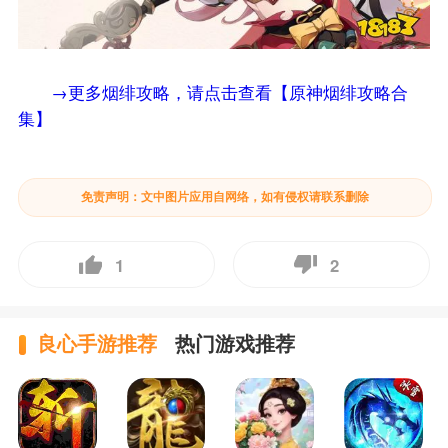
→更多烟绯攻略，请点击查看【原神烟绯攻略合
集】
免责声明：文中图片应用自网络，如有侵权请联系删除
1
2
良心手游推荐
热门游戏推荐