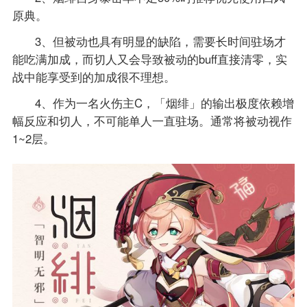
原典。
3、但被动也具有明显的缺陷，需要长时间驻场才
能吃满加成，而切人又会导致被动的buff直接清零，实
战中能享受到的加成很不理想。
4、作为一名火伤主C，「烟绯」的输出极度依赖增
幅反应和切人，不可能单人一直驻场。通常将被动视作
1~2层。