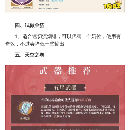
四、试做金箔
1、适合速切流烟绯，可以代替一个奶位，使用有
奇效，不过会降低一些输出。
五、天空之卷