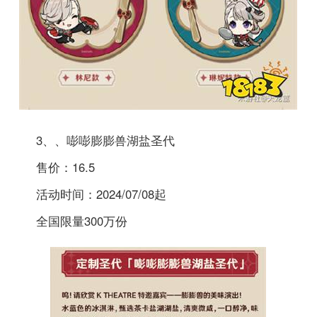
3、、嘭嘭膨膨兽湖盐圣代
售价：16.5
活动时间：2024/07/08起
全国限量300万份