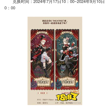
兑换时间：2024年7月17日10：00~2024年9月10日
0：00