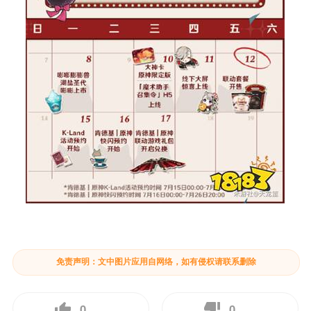
免责声明：文中图片应用自网络，如有侵权请联系删除
0
0