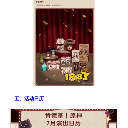
五、活动日历