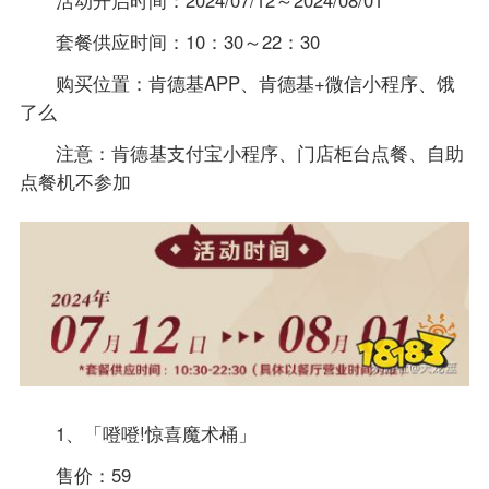
活动开启时间：2024/07/12～2024/08/01
套餐供应时间：10：30～22：30
购买位置：肯德基APP、肯德基+微信小程序、饿
了么
注意：肯德基支付宝小程序、门店柜台点餐、自助
点餐机不参加
1、「噔噔!惊喜魔术桶」
售价：59