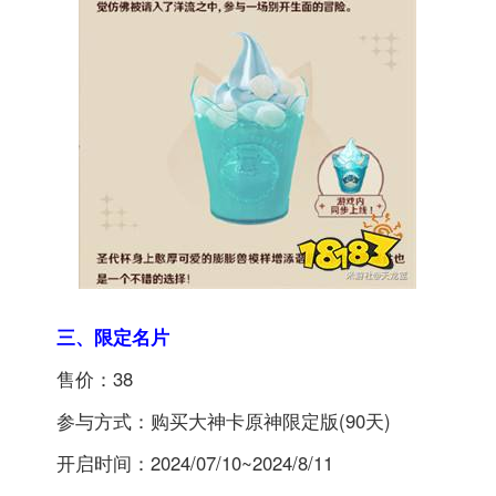
三、限定名片
售价：38
参与方式：购买大神卡原神限定版(90天)
开启时间：2024/07/10~2024/8/11