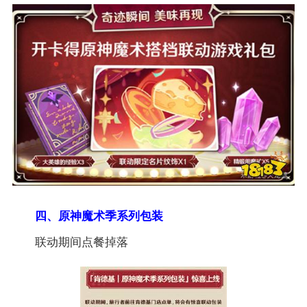
四、原神魔术季系列包装
联动期间点餐掉落