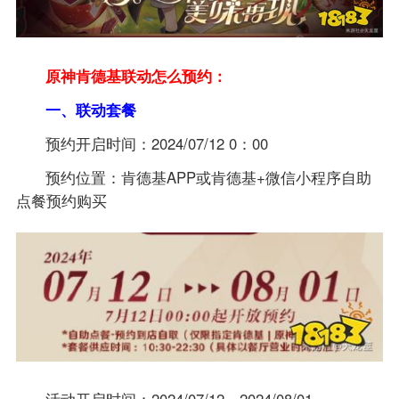
原神肯德基联动怎么预约：
一、联动套餐
预约开启时间：2024/07/12 0：00
预约位置：肯德基APP或肯德基+微信小程序自助
点餐预约购买