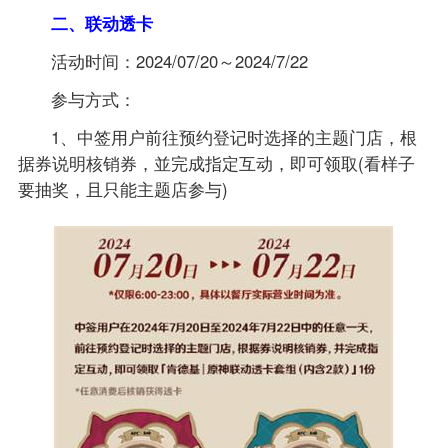
二、联动透卡
活动时间：2024/07/20～2024/7/22
参与方式：
1、中签用户前往预约登记时选择的主题门店，根
据券说明核销券，並完成指定互动，即可领取(看样子
要抽奖，且只能主题店参与)