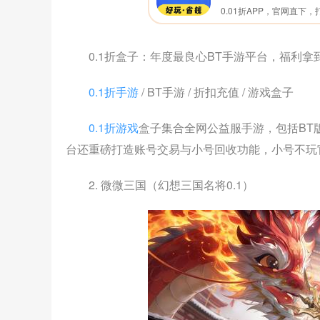
0.1折盒子：年度最良心BT手游平台，福利拿
0.1折手游
/ BT手游 / 折扣充值 / 游戏盒子
0.1折游戏
盒子集合全网公益服手游，包括BT版
台还重磅打造账号交易与小号回收功能，小号不玩
2. 微微三国（幻想三国名将0.1）