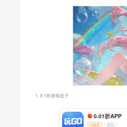
1. 0.1折游戏盒子
0.01折APP
bt游戏
折扣