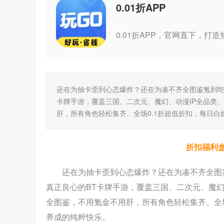
0.01折APP
还在为抽卡歪到心态爆炸？还在为凑不齐全图鉴氪到吃土
卡牌手游，覆盖三国、二次元、魔幻、动漫IP全品类。
肝，所有角色轻松集齐。全场0.1折超低折扣，每日
折扣福利
还在为抽卡歪到心态爆炸？还在为凑不齐全图鉴
真正良心的BT卡牌手游，覆盖三国、二次元、魔幻
全图鉴，不用氪金不用肝，所有角色轻松集齐。全
养成的纯粹快乐。