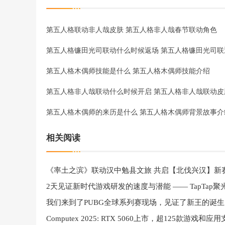
第五人格联动非人哉皮肤 第五人格非人哉春节联动角色
第五人格木偶师技能是什么 第五人格木偶师技能介绍
第五人格非人哉联动什么时候开启 第五人格非人哉联动皮
第五人格木偶师的来历是什么 第五人格木偶师背景故事介
相关阅读
《率土之滨》联动汉中勉县文旅 共启【北伐兴汉】新
我们来到了PUBG全球系列赛现场，见证了新王的诞生