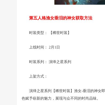
第五人格渔女垂泪的神女获取方法
时装类型： 【稀世时装】
上线时间： 2月1日
时装系列： 演绎之星系列
上架方式：
演绎之星系列【稀世时装】渔女-垂泪的神女
色赋予崭新的魅力，展现与众不同的时尚品味。