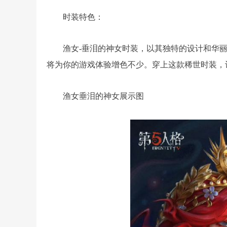
时装特色：
渔女-垂泪的神女时装，以其独特的设计和华
将为你的游戏体验增色不少。穿上这款稀世时装，
渔女垂泪的神女展示图