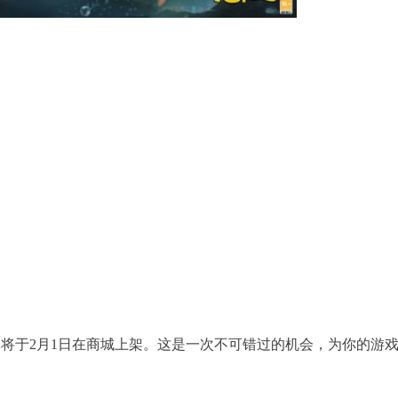
即将于2月1日在商城上架。这是一次不可错过的机会，为你的游