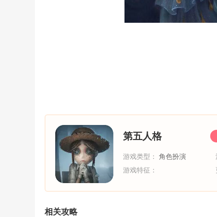
第五人格
游戏类型：
角色扮演
游戏特征：
相关攻略