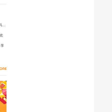
第五人格四周年第四章密码是什么 第五人格四周年第四章密码攻略
览
分享