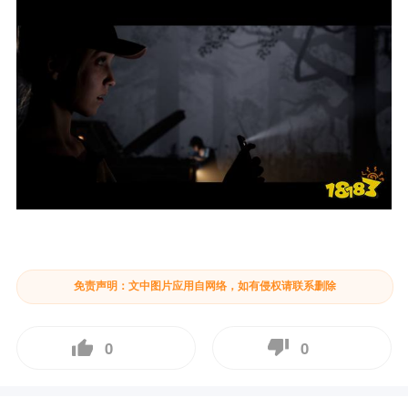
免责声明：文中图片应用自网络，如有侵权请联系删除
0
0