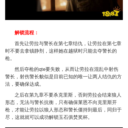
解锁流程：
首先让劳拉与警长在第七章结仇，让劳拉在第七章
时不要去拿镇静剂，这样她在越狱时只能去夺警长的
枪。
然后夺枪的qte要失败，从而让劳拉在混乱中射伤
警长，射伤警长貌似是目前已知的唯一让两人结仇的方
法，要确保达成。
之后在第九章不要杀克里斯，否则劳拉会结束狼人
形态，无法与警长抗衡，只有确保莱恩不向克里斯开
枪，才能让劳拉以狼人形态和警长僵持到最后，同归于
尽，这就就可以成功解锁玉石俱焚奖杯。