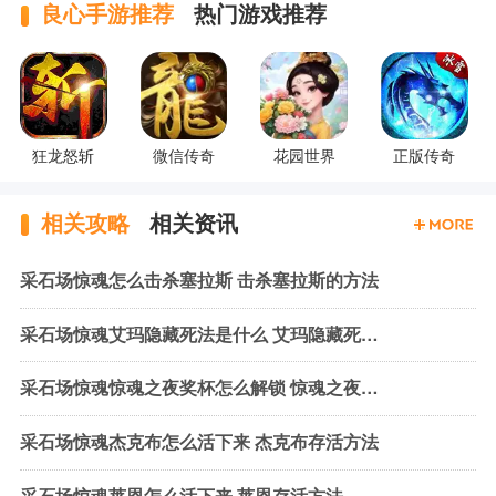
良心手游推荐
热门游戏推荐
狂龙怒斩
微信传奇
花园世界
正版传奇
相关攻略
相关资讯
采石场惊魂怎么击杀塞拉斯 击杀塞拉斯的方法
采石场惊魂艾玛隐藏死法是什么 艾玛隐藏死法说明
采石场惊魂惊魂之夜奖杯怎么解锁 惊魂之夜奖杯触发
采石场惊魂杰克布怎么活下来 杰克布存活方法