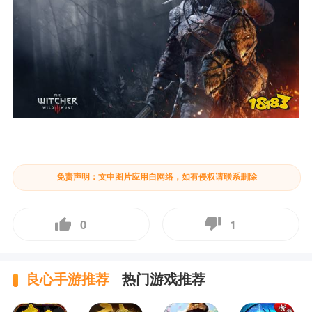
免责声明：文中图片应用自网络，如有侵权请联系删除
0
1
良心手游推荐
热门游戏推荐