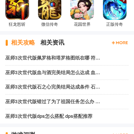
狂龙怒斩
微信传奇
花园世界
正版传奇
相关攻略
相关资讯
巫师3次世代版佩罗格和塔罗格图纸在哪 符文石图纸位置
巫师3次世代版血与酒完美结局怎么达成 血与酒完美结局攻略
巫师3次世代版石之心完美结局达成条件 石之心完美结局攻略
巫师3次世代版错过了为了祖国任务怎么办 错过任务解决方法
巫师3次世代版dps怎么搭配 dps搭配推荐