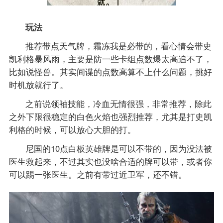
玩法
推荐带点天气牌，霜冻我是必带的，看心情会带史
凯利格暴风雨，主要是防一些卡组点数爆太高追不了，
比如说怪兽。其实间谍的点数高算不上什么问题，挑好
时机放就行了。
之前说领袖技能，冷血无情很强，非常推荐，除此
之外下限很稳定的白色火焰也强烈推荐，尤其是打史凯
利格的时候，可以放心大胆的打。
尼国的10点白板英雄牌是可以不带的，因为没法被
医生救起来，不过其实也没啥合适的牌可以带，或者你
可以踢一张医生。之前有带过近卫军，还不错。