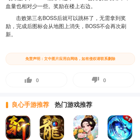
血量也相对少一些。奖励在楼上右边。
击败第三名BOSS后就可以跳杯了，无需拿到奖
励，完成后图标会从地图上消失，BOSS不会再次刷
新。
免责声明：文中图片应用自网络，如有侵权请联系删除
0
0
良心手游推荐
热门游戏推荐