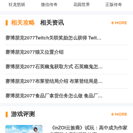
狂龙怒斩
微信传奇
花园世界
正版传奇
相关攻略
相关资讯
赛博朋克2077Twitch关联奖励怎么获得 Twitch关联奖励领取方法
赛博朋克2077猫又位置介绍
赛博朋克2077石英幽鬼获取方式 石英幽鬼怎么得
赛博朋克2077布莱登结局介绍 布莱登结局是什么
赛博朋克2077食品厂拿货任务怎么做 食品厂拿货任务攻略
游戏评测
《inZOI云族裔》试玩：高中成为作家