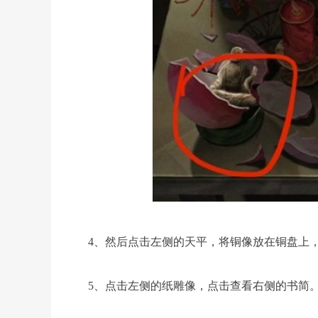
4、然后点击左侧的天平，将铜像放在铜盘上
5、点击左侧的纸雕像，点击查看右侧的书简