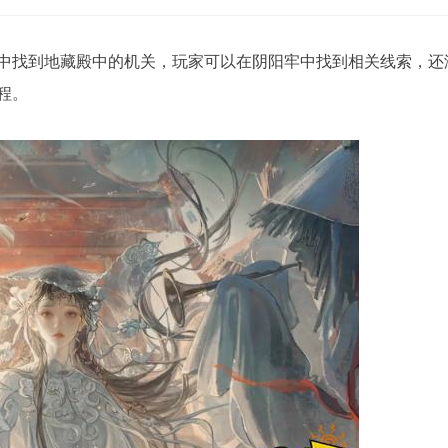
景中找到地藏殿中的机关，玩家可以在阴阳牢中找到相关线索，还
程。