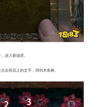
卒，进入新场景。
次点击荷花上的文字，得到木鱼棒。