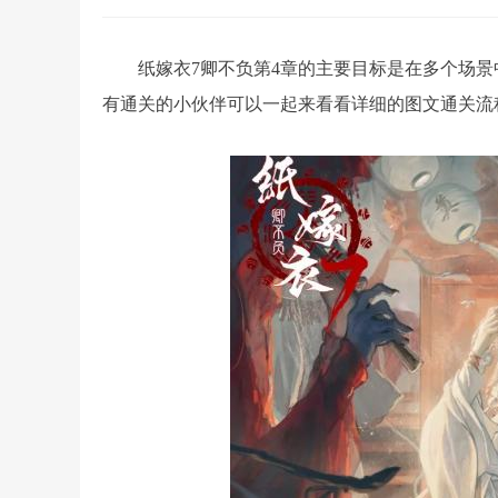
纸嫁衣7卿不负第4章的主要目标是在多个场
有通关的小伙伴可以一起来看看详细的图文通关流