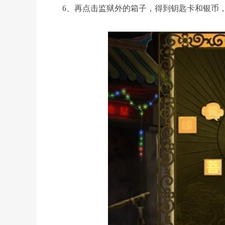
6、再点击监狱外的箱子，得到钥匙卡和银币