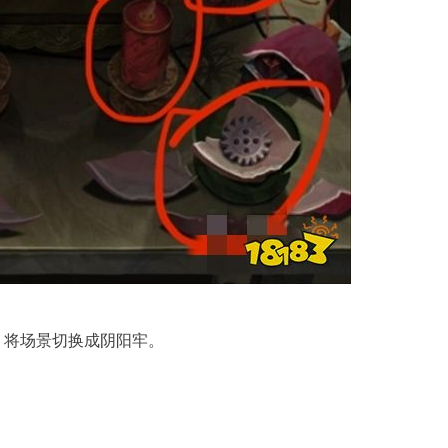
，将场景切换成阴阳牢。
。