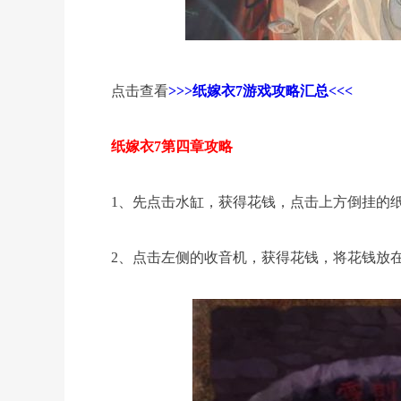
点击查看
>>>纸嫁衣7游戏攻略汇总<<<
纸嫁衣7第四章攻略
1、先点击水缸，获得花钱，点击上方倒挂的
2、点击左侧的收音机，获得花钱，将花钱放