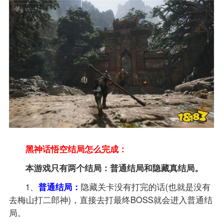
黑神话悟空结局怎么完成：
本游戏只有两个结局：普通结局和隐藏真结局。
1、
普通结局：
隐藏关卡没有打完的话(也就是没有
去梅山打二郎神)，直接去打最终BOSS就会进入普通结
局。