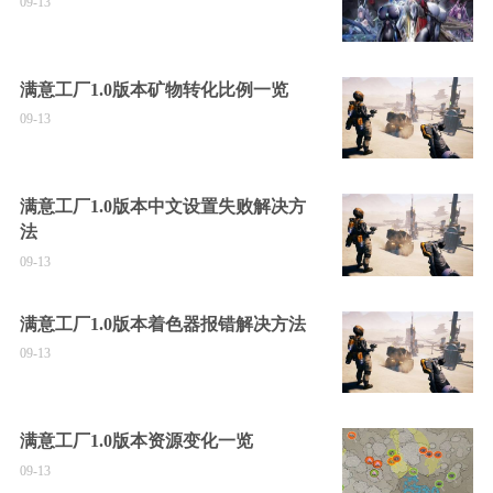
09-13
满意工厂1.0版本矿物转化比例一览
09-13
满意工厂1.0版本中文设置失败解决方
法
09-13
满意工厂1.0版本着色器报错解决方法
09-13
满意工厂1.0版本资源变化一览
09-13