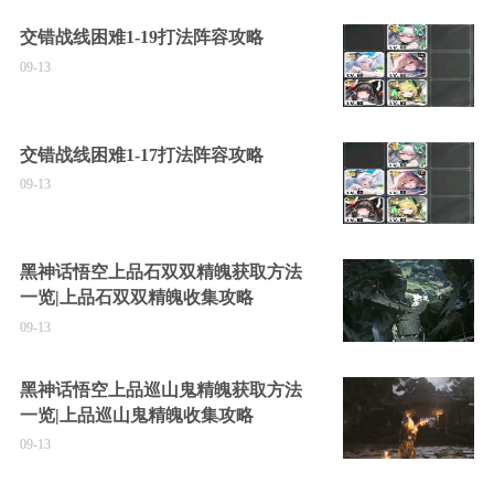
交错战线困难1-19打法阵容攻略
09-13
交错战线困难1-17打法阵容攻略
09-13
黑神话悟空上品石双双精魄获取方法
一览|上品石双双精魄收集攻略
09-13
黑神话悟空上品巡山鬼精魄获取方法
一览|上品巡山鬼精魄收集攻略
09-13