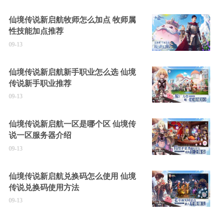
仙境传说新启航牧师怎么加点 牧师属
性技能加点推荐
09-13
仙境传说新启航新手职业怎么选 仙境
传说新手职业推荐
09-13
仙境传说新启航一区是哪个区 仙境传
说一区服务器介绍
09-13
仙境传说新启航兑换码怎么使用 仙境
传说兑换码使用方法
09-13