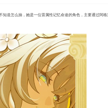
不知道怎么抽，她是一位雷属性记忆命途的角色，主要通过阿格