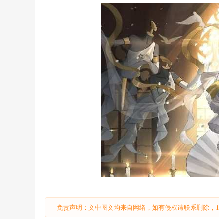
免责声明：文中图文均来自网络，如有侵权请联系删除，18