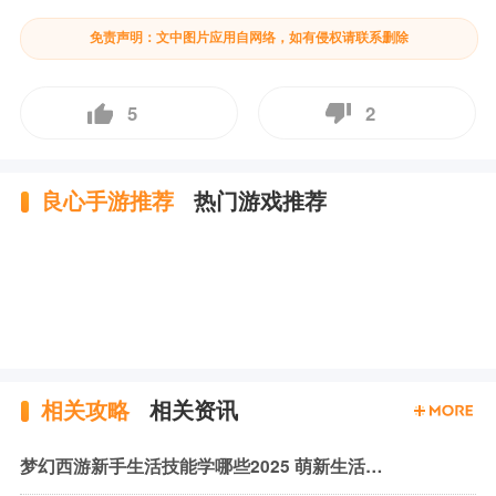
免责声明：文中图片应用自网络，如有侵权请联系删除
5
2
良心手游推荐
热门游戏推荐
相关攻略
相关资讯
梦幻西游新手生活技能学哪些2025 萌新生活技能学习推荐