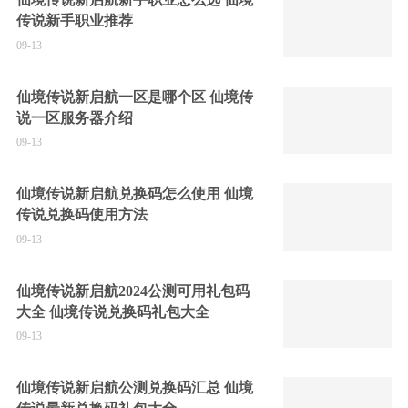
传说新手职业推荐
09-13
仙境传说新启航一区是哪个区 仙境传
说一区服务器介绍
09-13
仙境传说新启航兑换码怎么使用 仙境
传说兑换码使用方法
09-13
仙境传说新启航2024公测可用礼包码
大全 仙境传说兑换码礼包大全
09-13
仙境传说新启航公测兑换码汇总 仙境