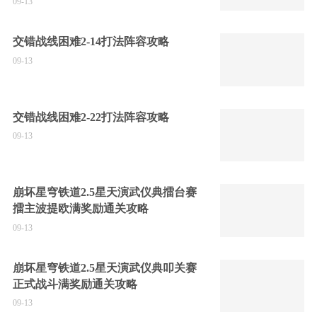
09-13
交错战线困难2-14打法阵容攻略
09-13
交错战线困难2-22打法阵容攻略
09-13
崩坏星穹铁道2.5星天演武仪典擂台赛
擂主波提欧满奖励通关攻略
09-13
崩坏星穹铁道2.5星天演武仪典叩关赛
正式战斗满奖励通关攻略
09-13