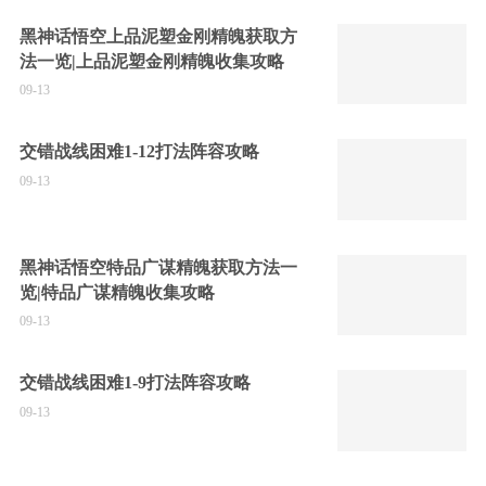
黑神话悟空上品泥塑金刚精魄获取方
法一览|上品泥塑金刚精魄收集攻略
09-13
交错战线困难1-12打法阵容攻略
09-13
黑神话悟空特品广谋精魄获取方法一
览|特品广谋精魄收集攻略
09-13
交错战线困难1-9打法阵容攻略
09-13