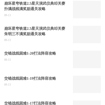
崩坏星穹铁道2.5星天演武仪典叩关赛
扑满战线满奖励通关攻略
09-13
崩坏星穹铁道2.5星天演武仪典叩关赛
朱明三不满奖励通关攻略
09-13
交错战线困难1-20打法阵容攻略
09-13
交错战线困难1-19打法阵容攻略
09-13
交错战线困难1-17打法阵容攻略