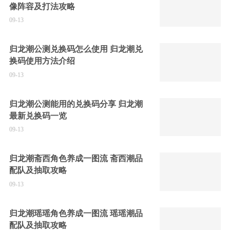
像阵容及打法攻略
09-13
归龙潮公测兑换码怎么使用 归龙潮兑
换码使用方法介绍
09-13
归龙潮公测能用的兑换码分享 归龙潮
最新兑换码一览
09-13
归龙潮斋西角色养成一图流 斋西潮品
配队及抽取攻略
09-13
归龙潮瑶瑶角色养成一图流 瑶瑶潮品
配队及抽取攻略