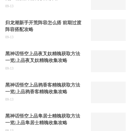
09-13
归龙潮新手开荒阵容怎么搭 前期过渡
阵容搭配攻略
09-13
黑神话悟空上品夜叉奴精魄获取方法
一览|上品夜叉奴精魄收集攻略
09-13
黑神话悟空上品鸦香客精魄获取方法
一览|上品鸦香客精魄收集攻略
09-13
黑神话悟空上品隼居士精魄获取方法
一览|上品隼居士精魄收集攻略
09-13