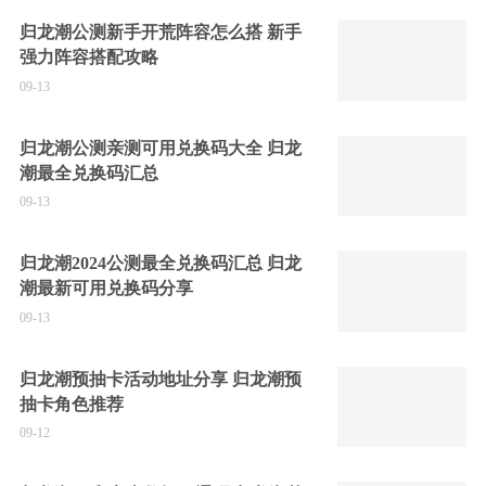
归龙潮公测新手开荒阵容怎么搭 新手
强力阵容搭配攻略
09-13
归龙潮公测亲测可用兑换码大全 归龙
潮最全兑换码汇总
09-13
归龙潮2024公测最全兑换码汇总 归龙
潮最新可用兑换码分享
09-13
归龙潮预抽卡活动地址分享 归龙潮预
抽卡角色推荐
09-12