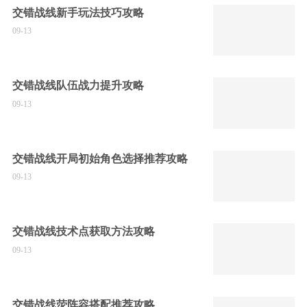
交错战线新手玩法技巧攻略
09-13
交错战线队伍战力提升攻略
09-13
交错战线开局初始角色选择推荐攻略
09-13
交错战线技术点获取方法攻略
09-13
交错战线荧阵容搭配推荐攻略