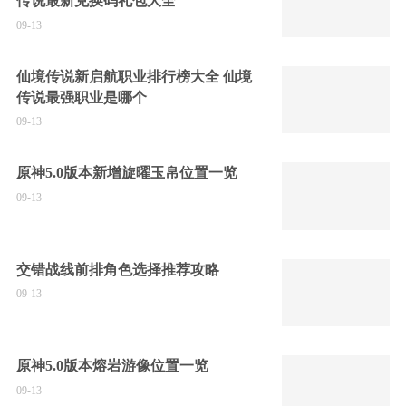
传说最新兑换码礼包大全
09-13
仙境传说新启航职业排行榜大全 仙境
传说最强职业是哪个
09-13
原神5.0版本新增旋曜玉帛位置一览
09-13
交错战线前排角色选择推荐攻略
09-13
原神5.0版本熔岩游像位置一览
09-13