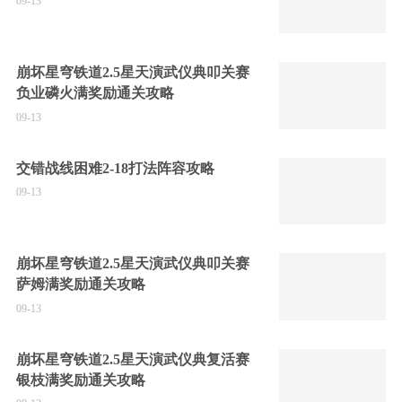
09-13
崩坏星穹铁道2.5星天演武仪典叩关赛
负业磷火满奖励通关攻略
09-13
交错战线困难2-18打法阵容攻略
09-13
崩坏星穹铁道2.5星天演武仪典叩关赛
萨姆满奖励通关攻略
09-13
崩坏星穹铁道2.5星天演武仪典复活赛
银枝满奖励通关攻略