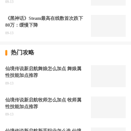
09-13
《黑神话》Steam最高在线数首次跌下
80万：缓慢下降
09-13
热门攻略
仙境传说新启航舞娘怎么加点 舞娘属
性技能加点推荐
09-13
仙境传说新启航牧师怎么加点 牧师属
性技能加点推荐
09-13
仙境传说新启航新手职业怎么选 仙境