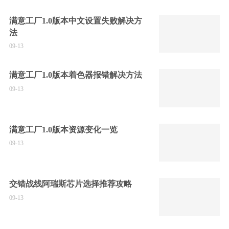
满意工厂1.0版本中文设置失败解决方
法
09-13
满意工厂1.0版本着色器报错解决方法
09-13
满意工厂1.0版本资源变化一览
09-13
交错战线阿瑞斯芯片选择推荐攻略
09-13