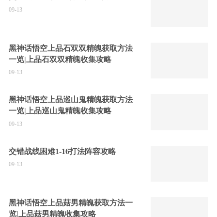
09-13
黑神话悟空上品石双双精魄获取方法
一览|上品石双双精魄收集攻略
09-13
黑神话悟空上品巡山鬼精魄获取方法
一览|上品巡山鬼精魄收集攻略
09-13
交错战线困难1-16打法阵容攻略
09-13
黑神话悟空上品菇男精魄获取方法一
览|上品菇男精魄收集攻略