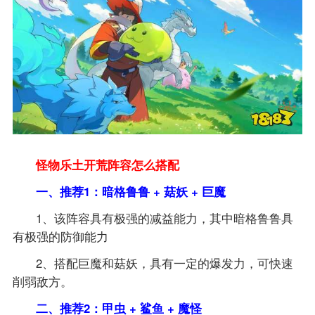
怪物乐土开荒阵容怎么搭配
一、推荐1：暗格鲁鲁 + 菇妖 + 巨魔
1、该阵容具有极强的减益能力，其中暗格鲁鲁具
有极强的防御能力
2、搭配巨魔和菇妖，具有一定的爆发力，可快速
削弱敌方。
二、推荐2：甲虫 + 鲨鱼 + 魔怪