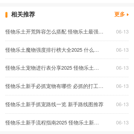
相关推荐
更多
怪物乐土开荒阵容怎么搭配 怪物乐土最强阵容搭配推荐
06-13
怪物乐土魔物强度排行榜大全2025 什么宠物最厉害
06-13
怪物乐土宠物进行表分享2025 怪物乐土宠物进化攻略
06-13
怪物乐土新手必抓宠物有哪些 必抓的打工宠物分享
06-13
怪物乐土新手抓宠路线一览 新手路线图推荐
06-13
怪物乐土新手流程指南2025 怪物乐土新手怎么玩
06-13