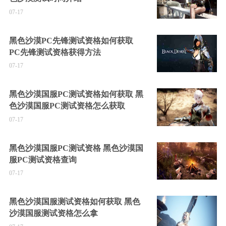
07-17
黑色沙漠PC先锋测试资格如何获取
PC先锋测试资格获得方法
07-17
黑色沙漠国服PC测试资格如何获取 黑
色沙漠国服PC测试资格怎么获取
07-17
黑色沙漠国服PC测试资格 黑色沙漠国
服PC测试资格查询
07-17
黑色沙漠国服测试资格如何获取 黑色
沙漠国服测试资格怎么拿