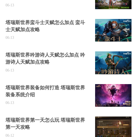
06-13
塔瑞斯世界蛮斗士天赋怎么加点 蛮斗
士天赋加点攻略
06-13
塔瑞斯世界吟游诗人天赋怎么加点 吟
游诗人天赋加点攻略
06-13
塔瑞斯世界装备如何打造 塔瑞斯世界
装备系统介绍
06-13
塔瑞斯世界第一天怎么玩 塔瑞斯世界
第一天攻略
06-12