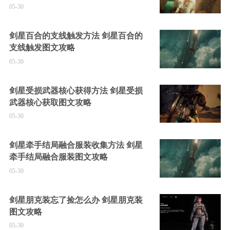
05-30
剑星百合的支线触发方法 剑星百合的
支线触发图文攻略
05-30
剑星受损武器核心获得方法 剑星受损
武器核心获取图文攻略
05-30
剑星牵手结局融合服装收集方法 剑星
牵手结局融合服装图文攻略
05-30
剑星朋克装忘了捡怎么办 剑星朋克装
图文攻略
05-30