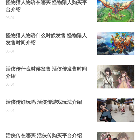
怪物猎人物语在哪买 怪物猎人购买平
台介绍
06-04
怪物猎人物语什么时候发售 怪物猎人
发售时间介绍
06-04
活侠传什么时候发售 活侠传发售时间
介绍
06-04
活侠传好玩吗 活侠传游戏玩法介绍
06-04
活侠传在哪买 活侠传购买平台介绍