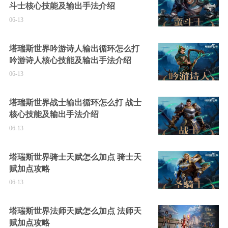
斗士核心技能及输出手法介绍
06-13
塔瑞斯世界吟游诗人输出循环怎么打
吟游诗人核心技能及输出手法介绍
06-13
塔瑞斯世界战士输出循环怎么打 战士
核心技能及输出手法介绍
06-13
塔瑞斯世界骑士天赋怎么加点 骑士天
赋加点攻略
06-13
塔瑞斯世界法师天赋怎么加点 法师天
赋加点攻略