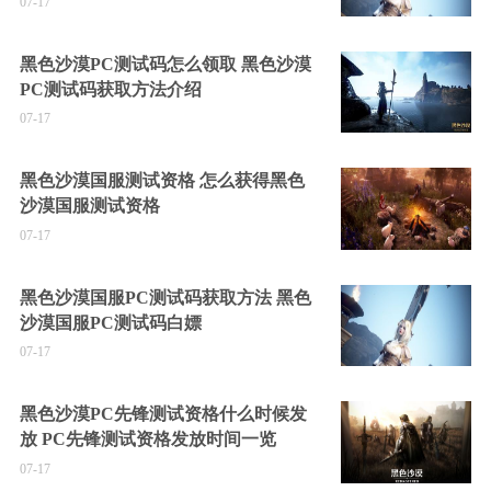
07-17
黑色沙漠PC测试码怎么领取 黑色沙漠
PC测试码获取方法介绍
07-17
黑色沙漠国服测试资格 怎么获得黑色
沙漠国服测试资格
07-17
黑色沙漠国服PC测试码获取方法 黑色
沙漠国服PC测试码白嫖
07-17
黑色沙漠PC先锋测试资格什么时候发
放 PC先锋测试资格发放时间一览
07-17