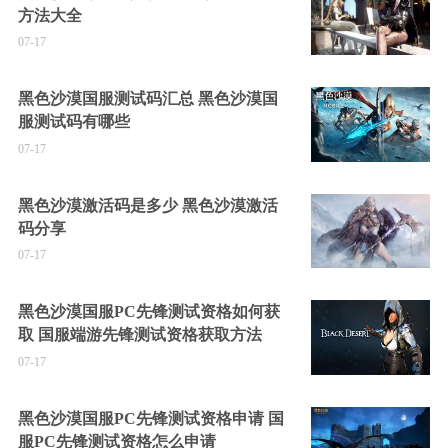
方法大全
07-17
黑色沙漠国服测试码汇总 黑色沙漠国
服测试码有哪些
07-17
黑色沙漠激活码是多少 黑色沙漠激活
码分享
07-17
黑色沙漠国服PC先锋测试资格如何获
取 国服端游先锋测试资格获取方法
07-17
黑色沙漠国服PC先锋测试资格申请 国
服PC先锋测试资格怎么申请