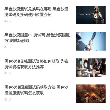
黑色沙漠测试兑换码在哪用 黑色沙漠
测试码兑换码使用位置介绍
07-17
黑色沙漠国服PC测试码 黑色沙漠国服
PC测试码获取
07-17
黑色沙漠先锋测试资格如何获取 先锋
测试资格获取方法推荐
07-17
黑色沙漠国服测试码获取方法 黑色沙
漠国服测试码怎么获取
07-17