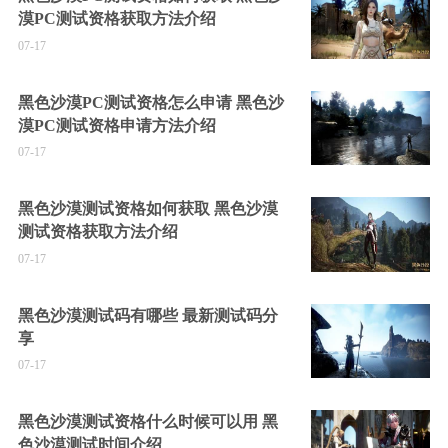
漠PC测试资格获取方法介绍
07-17
黑色沙漠PC测试资格怎么申请 黑色沙
漠PC测试资格申请方法介绍
07-17
黑色沙漠测试资格如何获取 黑色沙漠
测试资格获取方法介绍
07-17
黑色沙漠测试码有哪些 最新测试码分
享
07-17
黑色沙漠测试资格什么时候可以用 黑
色沙漠测试时间介绍