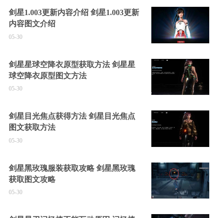
剑星1.003更新内容介绍 剑星1.003更新
内容图文介绍
05-30
剑星星球空降衣原型获取方法 剑星星
球空降衣原型图文方法
05-30
剑星目光焦点获得方法 剑星目光焦点
图文获取方法
05-30
剑星黑玫瑰服装获取攻略 剑星黑玫瑰
获取图文攻略
05-30