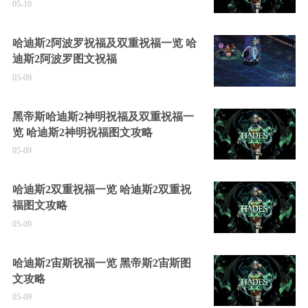
05-10
哈迪斯2阿波罗祝福及双重祝福一览 哈
迪斯2阿波罗图文祝福
05-09
黑帝斯哈迪斯2神明祝福及双重祝福一
览 哈迪斯2神明祝福图文攻略
05-09
哈迪斯2双重祝福一览 哈迪斯2双重祝
福图文攻略
05-09
哈迪斯2宙斯祝福一览 黑帝斯2宙斯图
文攻略
05-09