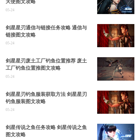
天使图文攻略
05-24
剑星星刃通信与链接任务攻略 通信与
链接图文攻略
05-24
剑星星刃废土工厂钓鱼位置推荐 废土
工厂钓鱼位置推图文攻略
05-24
剑星星刃钓鱼服装获取方法 剑星星刃
钓鱼服装图文攻略
05-24
剑星传说之鱼任务攻略 剑星传说之鱼
图文攻略