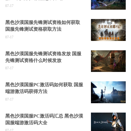
07-17
黑色沙漠国服先锋测试资格如何获取
国服先锋测试资格获取方法
07-17
黑色沙漠国服先锋测试资格发放 国服
先锋测试资格什么时候发放
07-17
黑色沙漠国服PC激活码如何获取 国服
端游激活码获得方法
07-17
黑色沙漠国服PC激活码汇总 黑色沙漠
国服端游激活码大全
07-17