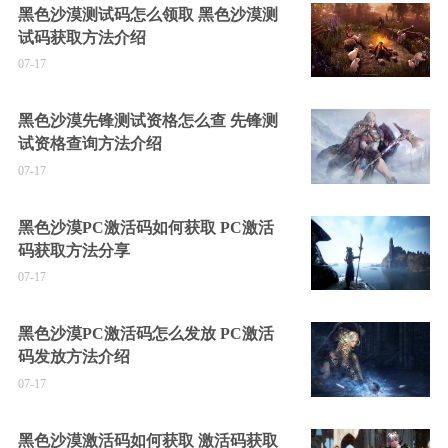
黑色沙漠测试码怎么领取 黑色沙漠测
试码获取方法介绍
07-17
黑色沙漠先锋测试资格怎么查 先锋测
试资格查询方法介绍
07-17
黑色沙漠PC激活码如何获取 PC激活
码获取方法分享
07-17
黑色沙漠PC激活码怎么发放 PC激活
码发放方法介绍
07-17
黑色沙漠激活码如何获取 激活码获取