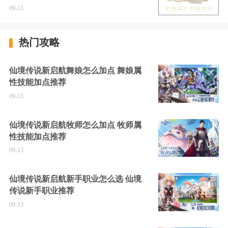
09-13
热门攻略
仙境传说新启航舞娘怎么加点 舞娘属
性技能加点推荐
09-13
仙境传说新启航牧师怎么加点 牧师属
性技能加点推荐
09-13
仙境传说新启航新手职业怎么选 仙境
传说新手职业推荐
09-13