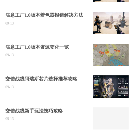
满意工厂1.0版本着色器报错解决方法
09-13
满意工厂1.0版本资源变化一览
09-13
交错战线阿瑞斯芯片选择推荐攻略
09-13
交错战线新手玩法技巧攻略
09-13