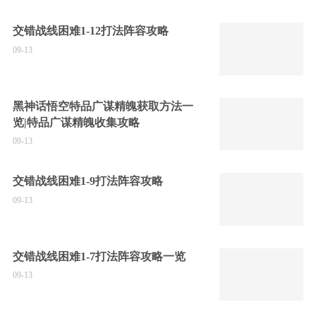
交错战线困难1-12打法阵容攻略
09-13
黑神话悟空特品广谋精魄获取方法一
览|特品广谋精魄收集攻略
09-13
交错战线困难1-9打法阵容攻略
09-13
交错战线困难1-7打法阵容攻略一览
09-13