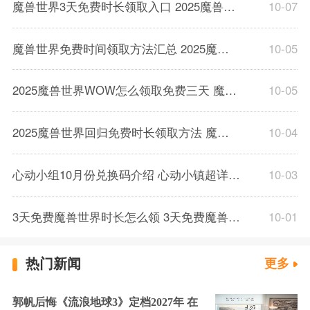
魔兽世界3天免费时长领取入口 2025魔兽WOW3天免费世界诶领取地址大全
10-07
魔兽世界免费时间领取方法汇总 2025魔兽世界WOW时间免费白嫖地址一览
10-05
2025魔兽世界WOW怎么领取免费三天 魔兽世界三天免费时间领取方法介绍教学
10-05
2025魔兽世界回归免费时长领取方法 魔兽世界回归免费福利在哪
10-04
心动小组10月份兑换码介绍 心动小镇超详细采蘑菇指南及生存攻略
10-03
3天免费魔兽世界时长怎么领 3天免费魔兽世界时长补充渠道攻略
10-01
热门新闻
更多
郭帆后悔《流浪地球3》定档2027年 在