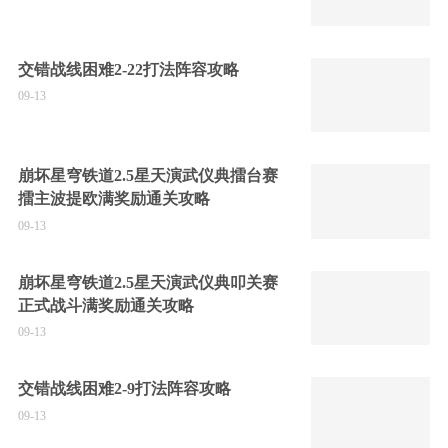
交错战线困难2-22打法阵容攻略
09-13
崩坏星穹铁道2.5星天演武仪典擂台赛
擂主波提欧满奖励通关攻略
09-13
崩坏星穹铁道2.5星天演武仪典叩关赛
正式战斗满奖励通关攻略
09-13
交错战线困难2-9打法阵容攻略
09-13