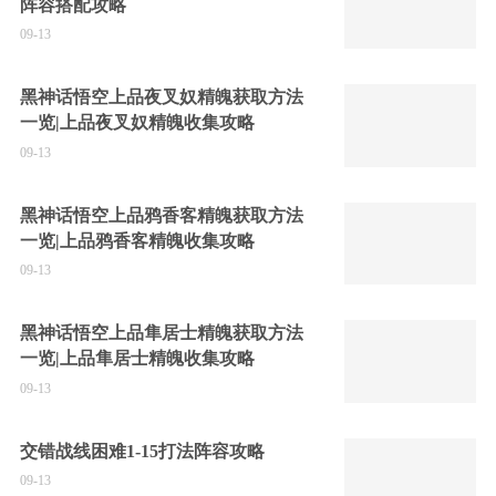
阵容搭配攻略
09-13
黑神话悟空上品夜叉奴精魄获取方法
一览|上品夜叉奴精魄收集攻略
09-13
黑神话悟空上品鸦香客精魄获取方法
一览|上品鸦香客精魄收集攻略
09-13
黑神话悟空上品隼居士精魄获取方法
一览|上品隼居士精魄收集攻略
09-13
交错战线困难1-15打法阵容攻略
09-13