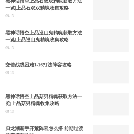
黑神话悟空上品石双双精魄获取方法
一览|上品石双双精魄收集攻略
09-13
黑神话悟空上品巡山鬼精魄获取方法
一览|上品巡山鬼精魄收集攻略
09-13
交错战线困难1-16打法阵容攻略
09-13
黑神话悟空上品菇男精魄获取方法一
览|上品菇男精魄收集攻略
09-13
归龙潮新手开荒阵容怎么搭 前期过渡