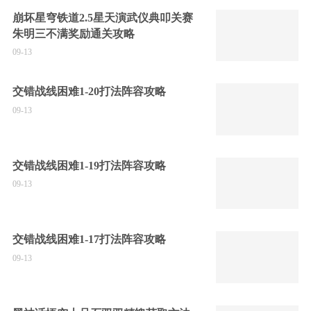
崩坏星穹铁道2.5星天演武仪典叩关赛
朱明三不满奖励通关攻略
09-13
交错战线困难1-20打法阵容攻略
09-13
交错战线困难1-19打法阵容攻略
09-13
交错战线困难1-17打法阵容攻略
09-13