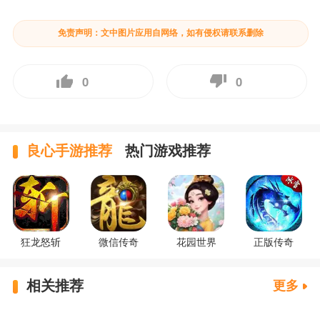
免责声明：文中图片应用自网络，如有侵权请联系删除
0
0
良心手游推荐
热门游戏推荐
狂龙怒斩
微信传奇
花园世界
正版传奇
相关推荐
更多