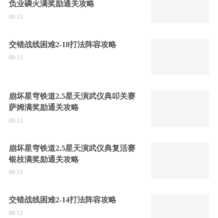
负业磷火满奖励通关攻略
09-13
交错战线困难2-18打法阵容攻略
09-13
崩坏星穹铁道2.5星天演武仪典叩关赛
萨姆满奖励通关攻略
09-13
崩坏星穹铁道2.5星天演武仪典复活赛
银枝满奖励通关攻略
09-13
交错战线困难2-14打法阵容攻略
09-13