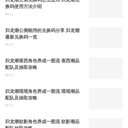
换码使用方法介绍
09-13
归龙潮公测能用的兑换码分享 归龙潮
最新兑换码一览
09-13
归龙潮斋西角色养成一图流 斋西潮品
配队及抽取攻略
09-13
归龙潮瑶瑶角色养成一图流 瑶瑶潮品
配队及抽取攻略
09-13
归龙潮欲影角色养成一图流 欲影潮品