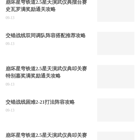
崩坏星穹铁道2.5星天演武仪典擂台赛
史瓦罗满奖励通关攻略
09-13
交错战线双同调队阵容搭配推荐攻略
09-13
崩坏星穹铁道2.5星天演武仪典叩关赛
特别嘉奖满奖励通关攻略
09-13
交错战线困难2-21打法阵容攻略
09-13
崩坏星穹铁道2.5星天演武仪典叩关赛