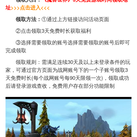
址
>>>点击进入<<<
领取方法：
①通过上方链接访问活动页面
②点击领取3天免费时长获取福利
③选择需要领取的账号选择需要领取的账号后即可
完成领取
​领取规则​​：需满足连续30天及以上未登录条件的玩
家，可通过官方页面为战网账号下的一个子账号领取3
天免费时长(每个战网账号每90天限领一次)，领取成功
后请登录游戏查收，免费用户存在部分功能限制