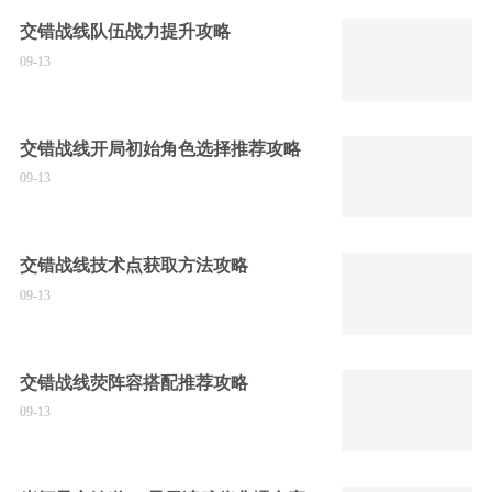
交错战线队伍战力提升攻略
09-13
交错战线开局初始角色选择推荐攻略
09-13
交错战线技术点获取方法攻略
09-13
交错战线荧阵容搭配推荐攻略
09-13