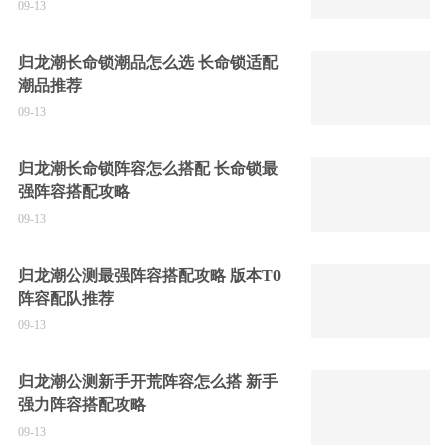
09-13
归龙潮长命锁潮品怎么选 长命锁适配
潮品推荐
09-13
归龙潮长命锁阵容怎么搭配 长命锁最
强阵容搭配攻略
09-13
归龙潮公测最强阵容搭配攻略 版本T0
阵容配队推荐
09-13
归龙潮公测新手开荒阵容怎么搭 新手
强力阵容搭配攻略
09-13