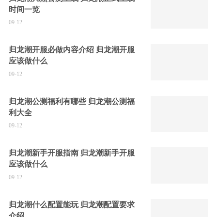
时间一览
09-12
归龙潮开服必做内容介绍 归龙潮开服
应该做什么
09-12
归龙潮公测福利有哪些 归龙潮公测福
利大全
09-12
归龙潮新手开服指南 归龙潮新手开服
应该做什么
09-12
归龙潮什么配置能玩 归龙潮配置要求
介绍