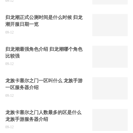
09-12
归龙潮正式公测时间是什么时候 归龙
潮开服日期一览
09-12
归龙潮最强角色介绍 归龙潮哪个角色
比较强
09-12
龙族卡塞尔之门一区叫什么 龙族手游
一区服务器介绍
09-12
龙族卡塞尔之门人数最多的区是什么
龙族手游服务器介绍
09-12