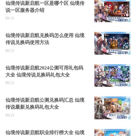
仙境传说新启航一区是哪个区 仙境传
说一区服务器介绍
09-13
仙境传说新启航兑换码怎么使用 仙境
传说兑换码使用方法
09-13
仙境传说新启航2024公测可用礼包码
大全 仙境传说兑换码礼包大全
09-13
仙境传说新启航公测兑换码汇总 仙境
传说最新兑换码礼包大全
09-13
仙境传说新启航职业排行榜大全 仙境