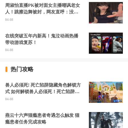
周淑怡直播PK被对面女主播嘲讽老女
人！跳擦边舞被封，网友直呼：没边
硬擦封的好！
04-08
在线突破五年内新高！鬼泣动画热播
带动游戏复苏！
04-08
热门攻略
兽人必须死! 死亡陷阱隐藏角色解锁方
式 如何解锁兽人必须死！死亡陷阱中
的隐藏角色
04-08
燕云十六声猫瘾患者奇遇怎么触发 猫
瘾患者任务完成攻略