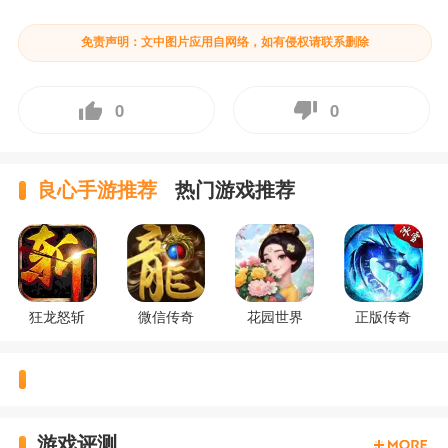
免责声明：文中图片应用自网络，如有侵权请联系删除
0
0
良心手游推荐
热门游戏推荐
狂龙怒斩
微信传奇
花园世界
正版传奇
游戏评测