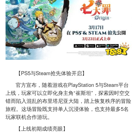
【PS5与Steam抢先体验开启】
官方宣布，随着游戏在PlayStation 5与Steam平台
上线，玩家可以立即化身主角“崔斯坦”，探索因时空交
错而陷入混乱的布里塔尼亚大陆，踏上恢复秩序的冒险
旅程。这场冒险既支持单人沉浸体验，也支持最多5名
玩家联机合作游玩。
【上线初期成绩亮眼】