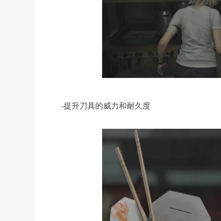
-提升刀具的威力和耐久度