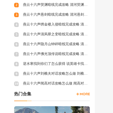
燕云十六声荧渊暗线完成攻略 清河荧渊暗涌怎么触发
2
燕云十六声悬剑暗线完成攻略 清河悬剑暗涌怎么触发
3
燕云十六声绣金楼入侵暗线完成攻略 清河绣金楼入侵暗涌怎么触发
4
燕云十六声清风驿之变暗线完成攻略 清河清风驿之变暗涌怎么触发
5
燕云十六声隐月山钟碎暗线完成攻略 清河隐月山钟碎暗涌怎么触发
6
燕云十六声佛光顶传说暗线完成攻略 清河佛光顶传说暗涌怎么触发
7
逆水寒找到你们了怎么获得 说英雄卡找到你们了获得方法
8
燕云十六声刘樵夫对话攻略怎么做 刘樵夫对话结交攻略一览
9
燕云十六声闻高对话攻略怎么做 闻高对话结交攻略一览
10
热门合集