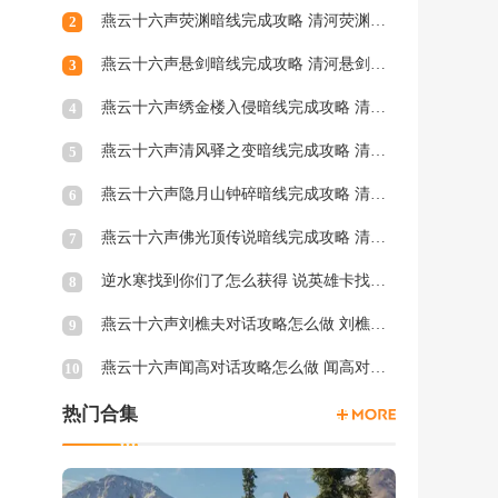
燕云十六声荧渊暗线完成攻略 清河荧渊暗涌怎么触发
2
燕云十六声悬剑暗线完成攻略 清河悬剑暗涌怎么触发
3
燕云十六声绣金楼入侵暗线完成攻略 清河绣金楼入侵暗涌怎么触发
4
燕云十六声清风驿之变暗线完成攻略 清河清风驿之变暗涌怎么触发
5
燕云十六声隐月山钟碎暗线完成攻略 清河隐月山钟碎暗涌怎么触发
6
燕云十六声佛光顶传说暗线完成攻略 清河佛光顶传说暗涌怎么触发
7
逆水寒找到你们了怎么获得 说英雄卡找到你们了获得方法
8
燕云十六声刘樵夫对话攻略怎么做 刘樵夫对话结交攻略一览
9
燕云十六声闻高对话攻略怎么做 闻高对话结交攻略一览
10
热门合集