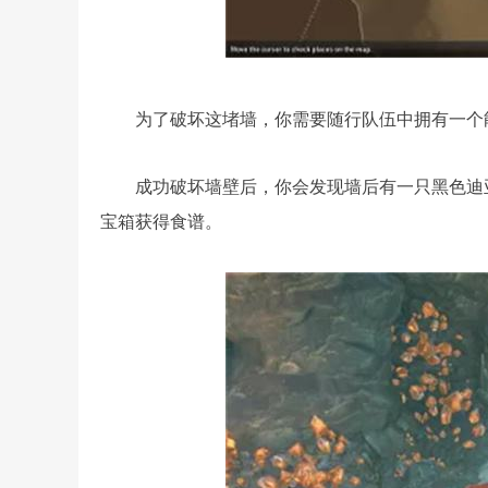
为了破坏这堵墙，你需要随行队伍中拥有一个
成功破坏墙壁后，你会发现墙后有一只黑色迪
宝箱获得食谱。