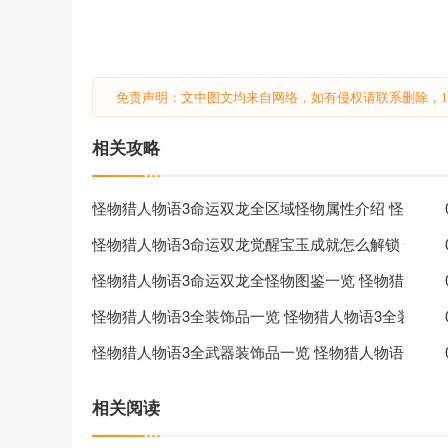
免责声明：文中图文均来自网络，如有侵权请联系删除，18
相关攻略
怪物猎人物语3命运双龙全区域怪物属性介绍 怪物猎
怪物猎人物语3命运双龙觉醒宝玉成就怎么解锁 怪物
怪物猎人物语3命运双龙全怪物图鉴一览 怪物猎人物
怪物猎人物语3全装饰品一览 怪物猎人物语3全装饰品
怪物猎人物语3全武器装饰品一览 怪物猎人物语3全
相关阅读