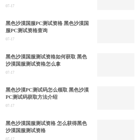
07-17
黑色沙漠国服PC测试资格 黑色沙漠国
服PC测试资格查询
07-17
黑色沙漠国服测试资格如何获取 黑色
沙漠国服测试资格怎么拿
07-17
黑色沙漠PC测试码怎么领取 黑色沙漠
PC测试码获取方法介绍
07-17
黑色沙漠国服测试资格 怎么获得黑色
沙漠国服测试资格
07-17