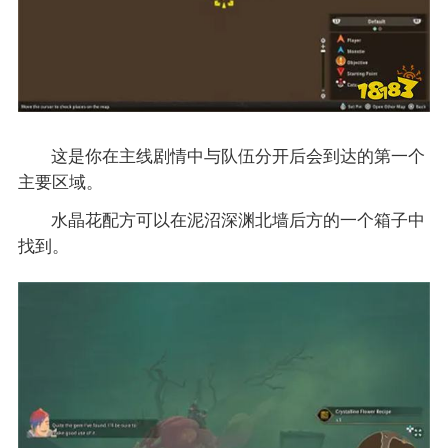
这是你在主线剧情中与队伍分开后会到达的第一个
主要区域。
水晶花配方可以在泥沼深渊北墙后方的一个箱子中
找到。