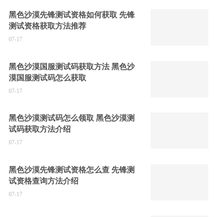
黑色沙漠先锋测试资格如何获取 先锋
测试资格获取方法推荐
07-17
黑色沙漠国服测试码获取方法 黑色沙
漠国服测试码怎么获取
07-17
黑色沙漠测试码怎么领取 黑色沙漠测
试码获取方法介绍
07-17
黑色沙漠先锋测试资格怎么查 先锋测
试资格查询方法介绍
07-17