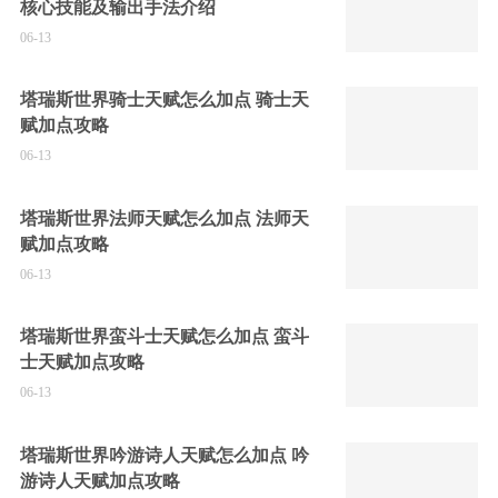
核心技能及输出手法介绍
06-13
塔瑞斯世界骑士天赋怎么加点 骑士天
赋加点攻略
06-13
塔瑞斯世界法师天赋怎么加点 法师天
赋加点攻略
06-13
塔瑞斯世界蛮斗士天赋怎么加点 蛮斗
士天赋加点攻略
06-13
塔瑞斯世界吟游诗人天赋怎么加点 吟
游诗人天赋加点攻略