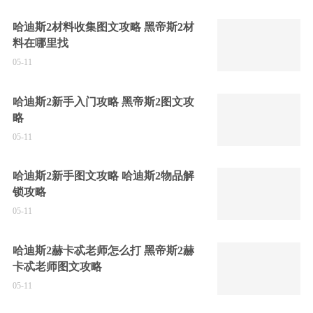
哈迪斯2材料收集图文攻略 黑帝斯2材
料在哪里找
05-11
哈迪斯2新手入门攻略 黑帝斯2图文攻
略
05-11
哈迪斯2新手图文攻略 哈迪斯2物品解
锁攻略
05-11
哈迪斯2赫卡忒老师怎么打 黑帝斯2赫
卡忒老师图文攻略
05-11