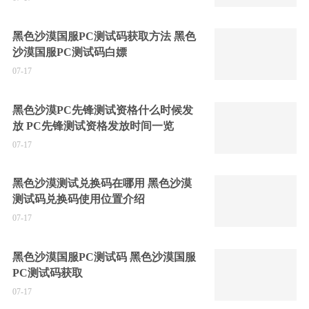
黑色沙漠国服PC测试码获取方法 黑色
沙漠国服PC测试码白嫖
07-17
黑色沙漠PC先锋测试资格什么时候发
放 PC先锋测试资格发放时间一览
07-17
黑色沙漠测试兑换码在哪用 黑色沙漠
测试码兑换码使用位置介绍
07-17
黑色沙漠国服PC测试码 黑色沙漠国服
PC测试码获取
07-17