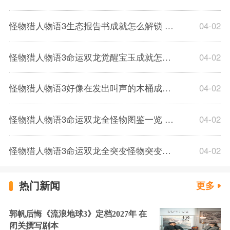
怪物猎人物语3生态报告书成就怎么解锁 怪物猎人物语3生态报告书成就解锁条件一览
04-02
怪物猎人物语3命运双龙觉醒宝玉成就怎么解锁 怪物猎人物语3觉醒宝玉成就解锁方法
04-02
怪物猎人物语3好像在发出叫声的木桶成就快速解锁方法 怪物猎人物语3木桶艾露猫速刷方法
04-02
怪物猎人物语3命运双龙全怪物图鉴一览 怪物猎人物语3命运双龙全怪物图鉴分享
04-02
怪物猎人物语3命运双龙全突变怪物突变条件一览 怪物猎人物语3怪物突变条件汇总
04-02
热门新闻
更多
郭帆后悔《流浪地球3》定档2027年 在
闭关撰写剧本