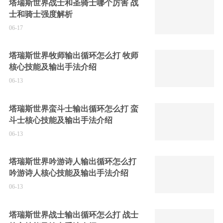
塔瑞斯世界战士和圣骑士哪个厉害 战
士和骑士强度解析
06-17
塔瑞斯世界牧师输出循环怎么打 牧师
核心技能及输出手法介绍
06-13
塔瑞斯世界蛮斗士输出循环怎么打 蛮
斗士核心技能及输出手法介绍
06-13
塔瑞斯世界吟游诗人输出循环怎么打
吟游诗人核心技能及输出手法介绍
06-13
塔瑞斯世界战士输出循环怎么打 战士