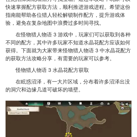
快速掌握配方获取方法，顺利推进游戏进程。希望这份
指南能帮助各位猎人轻松解锁制作配方，提升游戏体
验，避免在复杂地图中浪费过多时间寻找。
在怪物猎人物语 3 游戏中，玩家们可以获取到各种
不同的配方，其中许多玩家不知道水晶花配方应该如何
获得。下面就为大家带来怪物猎人物语 3 中水晶花配方
的获取方法攻略分享，有需要的玩家可以参考。
怪物猎人物语 3 水晶花配方获取
在眩惑沼泽，有一大片区域，分布着许多沼泽出没
的洞穴和边缘几道可破坏的墙壁。