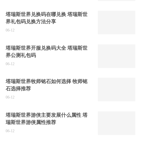
塔瑞斯世界兑换码在哪兑换 塔瑞斯世
界礼包码兑换方法分享
06-12
塔瑞斯世界开服兑换码大全 塔瑞斯世
界公测礼包码
06-12
塔瑞斯世界牧师铭石如何选择 牧师铭
石选择推荐
06-12
塔瑞斯世界游侠主要发展什么属性 塔
瑞斯世界游侠属性推荐
06-12