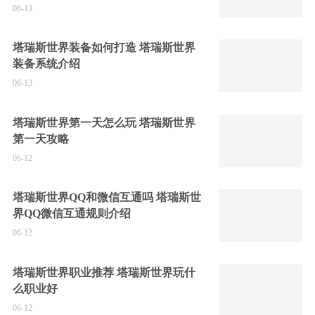
06-13
塔瑞斯世界装备如何打造 塔瑞斯世界
装备系统介绍
06-13
塔瑞斯世界第一天怎么玩 塔瑞斯世界
第一天攻略
06-12
塔瑞斯世界QQ和微信互通吗 塔瑞斯世
界QQ微信互通规则介绍
06-12
塔瑞斯世界职业推荐 塔瑞斯世界玩什
么职业好
06-12