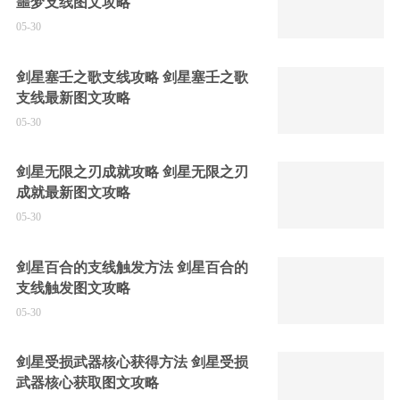
噩梦支线图文攻略
05-30
剑星塞壬之歌支线攻略 剑星塞壬之歌
支线最新图文攻略
05-30
剑星无限之刃成就攻略 剑星无限之刃
成就最新图文攻略
05-30
剑星百合的支线触发方法 剑星百合的
支线触发图文攻略
05-30
剑星受损武器核心获得方法 剑星受损
武器核心获取图文攻略