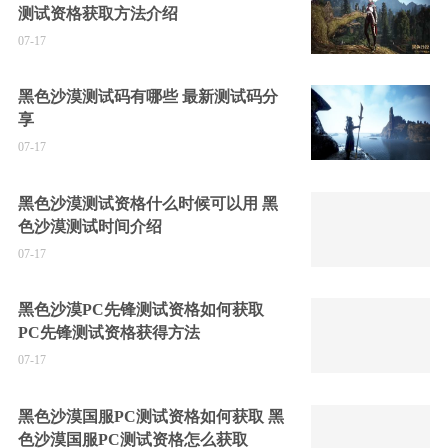
测试资格获取方法介绍
07-17
黑色沙漠测试码有哪些 最新测试码分
享
07-17
黑色沙漠测试资格什么时候可以用 黑
色沙漠测试时间介绍
07-17
黑色沙漠PC先锋测试资格如何获取
PC先锋测试资格获得方法
07-17
黑色沙漠国服PC测试资格如何获取 黑
色沙漠国服PC测试资格怎么获取