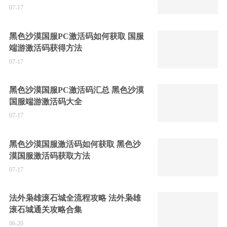
07-17
黑色沙漠国服PC激活码如何获取 国服
端游激活码获得方法
07-17
黑色沙漠国服PC激活码汇总 黑色沙漠
国服端游激活码大全
07-17
黑色沙漠国服激活码如何获取 黑色沙
漠国服激活码获取方法
07-17
法外枭雄滚石城全流程攻略 法外枭雄
滚石城通关攻略合集
06-20