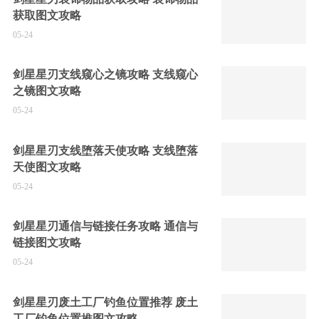
获取图文攻略
05-24
剑星星刃支线窥心之镜攻略 支线窥心
之镜图文攻略
05-24
剑星星刃支线堕落天使攻略 支线堕落
天使图文攻略
05-24
剑星星刃通信与链接任务攻略 通信与
链接图文攻略
05-24
剑星星刃废土工厂钓鱼位置推荐 废土
工厂钓鱼位置推图文攻略