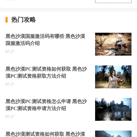
热门攻略
黑色沙漠国服激活码有哪些 黑色沙漠
国服激活码介绍
07-17
黑色沙漠PC测试资格如何获取 黑色沙
漠PC测试资格获取方法介绍
07-17
黑色沙漠PC测试资格怎么申请 黑色沙
漠PC测试资格申请方法介绍
07-17
黑色沙漠测试资格如何获取 黑色沙漠