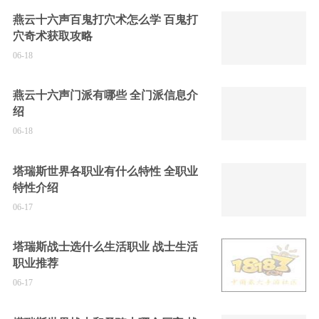
燕云十六声百鬼打穴术怎么学 百鬼打
穴奇术获取攻略
06-18
燕云十六声门派有哪些 全门派信息介
绍
06-18
塔瑞斯世界各职业有什么特性 全职业
特性介绍
06-17
塔瑞斯战士选什么生活职业 战士生活
职业推荐
06-17