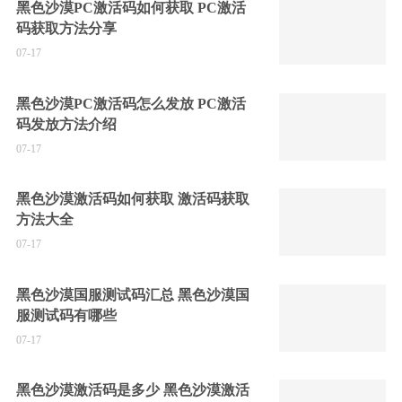
黑色沙漠PC激活码如何获取 PC激活
码获取方法分享
07-17
黑色沙漠PC激活码怎么发放 PC激活
码发放方法介绍
07-17
黑色沙漠激活码如何获取 激活码获取
方法大全
07-17
黑色沙漠国服测试码汇总 黑色沙漠国
服测试码有哪些
07-17
黑色沙漠激活码是多少 黑色沙漠激活