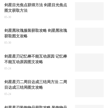
剑星目光焦点获得方法 剑星目光焦点
图文获取方法
05-30
剑星黑玫瑰服装获取攻略 剑星黑玫瑰
获取图文攻略
05-30
剑星星刃记忆棒不能互动原因 记忆棒
不能互动原因图文攻略
05-24
剑星星刃二周目达成三结局方法 二周
目达成三结局图文攻略
05-24
剑星星刃装饰物品获取攻略 装饰物品