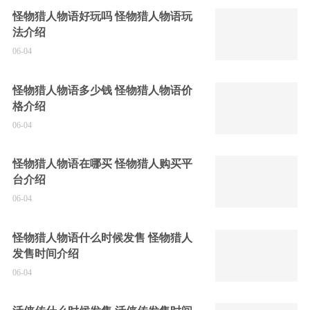
怪物猎人物语好玩吗 怪物猎人物语玩
法介绍
06-04
怪物猎人物语多少钱 怪物猎人物语价
格介绍
06-04
怪物猎人物语在哪买 怪物猎人购买平
台介绍
06-04
怪物猎人物语什么时候发售 怪物猎人
发售时间介绍
06-04