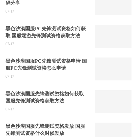
码分享
07-17
黑色沙漠国服PC先锋测试资格如何获
取 国服端游先锋测试资格获取方法
07-17
黑色沙漠国服PC先锋测试资格申请 国
服PC先锋测试资格怎么申请
07-17
黑色沙漠国服先锋测试资格如何获取
国服先锋测试资格获取方法
07-17
黑色沙漠国服先锋测试资格发放 国服
先锋测试资格什么时候发放