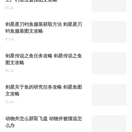
05-24
剑星星刃钓鱼服装获取方法 剑星星刃
钓鱼服装图文攻略
05-24
剑星传说之鱼任务攻略 剑星传说之鱼
图文攻略
05-24
剑星关于鱼的研究任务攻略 剑星鱼图
文攻略
05-24
动物井怎么获取飞盘 动物井被猫追怎
么办