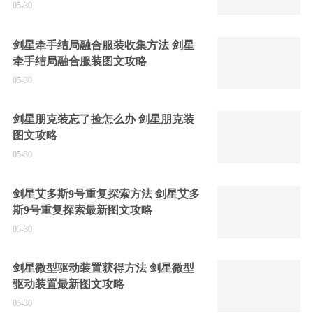
05-30
剑星牵手结局融合服装收集方法 剑星
牵手结局融合服装图文攻略
05-30
剑星朋克装忘了捡怎么办 剑星朋克装
图文攻略
05-30
剑星艾多斯9号重复探索方法 剑星艾多
斯9号重复探索最新图文攻略
05-30
剑星微型驱动装置获得方法 剑星微型
驱动装置最新图文攻略
05-30