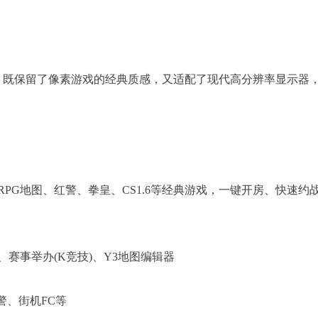
，既保留了像素游戏的经典质感，又适配了现代高分辨率显示器
PG地图、红警、拳皇、CS1.6等经典游戏，一键开房、快速约
赛事举办(K竞技)、Y3地图编辑器
红警、街机FC等