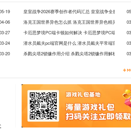
收费套路？
05-19
皇室战争2026赛季创作者代码汇总 皇室战争全服通用
05
攻略
04-06
洛克王国世界异色怎么抓 洛克王国世界异色精灵捕捉技
03
者代码
03-27
卡厄思梦境PC端卡顿如何解决 卡厄思梦境PC端卡顿解
03
学能力效果解析一览
03-24
潜水员戴夫pc端官网是什么 潜水员戴夫平常端官网地址
03
要求一览
03-20
杀戮尖塔2锁镰作用介绍 杀戮尖塔2锁镰作用解析一览
03
式