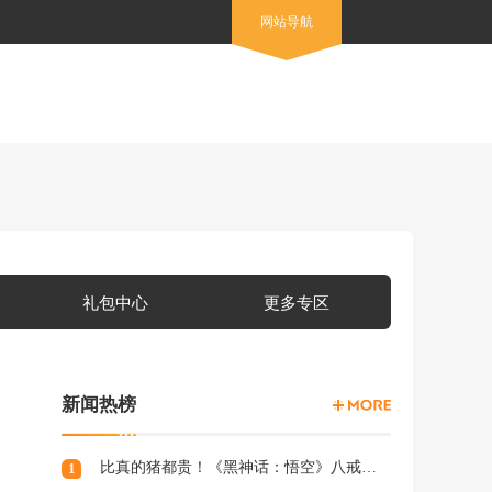
网站导航
礼包中心
更多专区
新闻热榜
比真的猪都贵！《黑神话：悟空》八戒手办开订：根根分明的猪毛
1