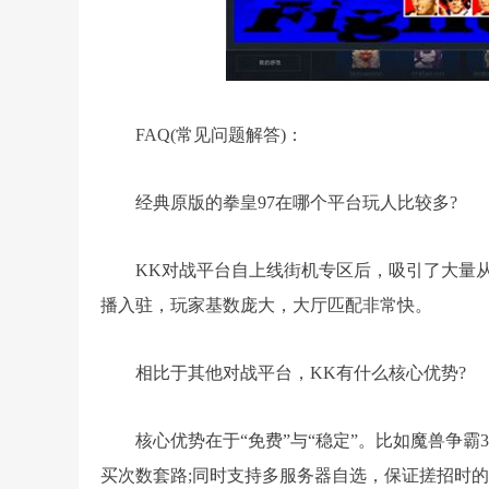
FAQ(常见问题解答)：
经典原版的拳皇97在哪个平台玩人比较多?
KK对战平台自上线街机专区后，吸引了大量
播入驻，玩家基数庞大，大厅匹配非常快。
相比于其他对战平台，KK有什么核心优势?
核心优势在于“免费”与“稳定”。比如魔兽争
买次数套路;同时支持多服务器自选，保证搓招时