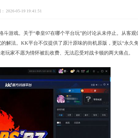
间：
2026-05-19 19:41:51
的格斗游戏。关于“拳皇97在哪个平台玩”的讨论从未停止。从客观
优的解法。KK平台不仅提供了原汁原味的街机原版，更以“永久
了老玩家不愿为情怀被乱收费、无法忍受对战卡顿的两大痛点。