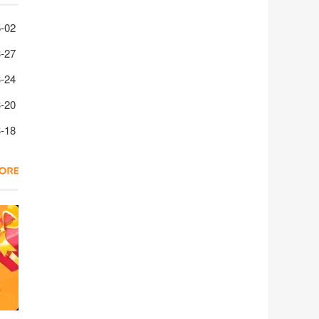
兑换码精选
-02
巧
-27
决攻略
-24
一览
-20
-18