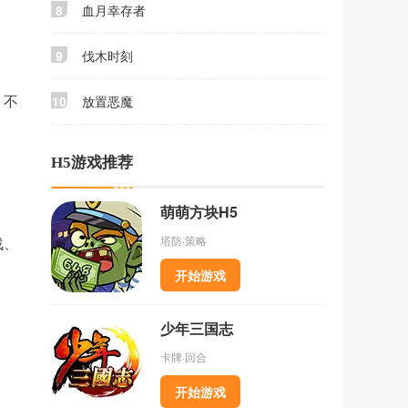
8
血月幸存者
9
伐木时刻
10
放置恶魔
，不
H5游戏推荐
萌萌方块H5
塔防·策略
战、
开始游戏
少年三国志
卡牌·回合
开始游戏