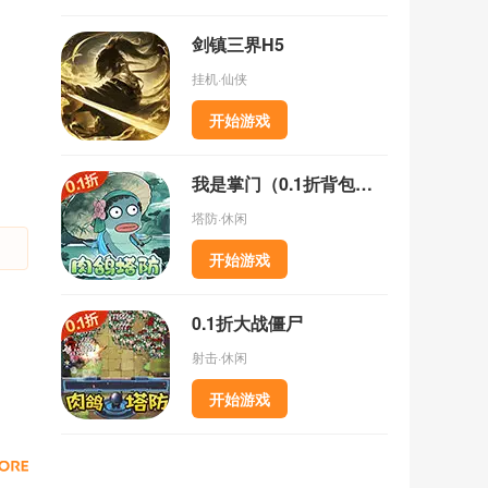
剑镇三界H5
挂机·仙侠
开始游戏
我是掌门（0.1折背包乱斗）
塔防·休闲
开始游戏
0.1折大战僵尸
射击·休闲
开始游戏