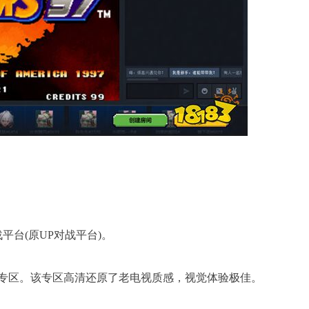
平台(原UP对战平台)。
专区。该专区高清还原了老电视质感，视觉体验极佳。