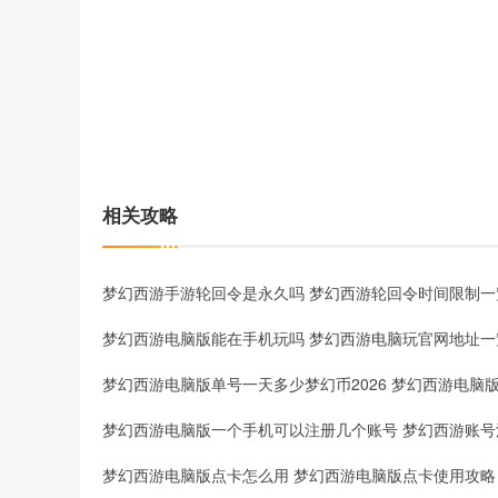
相关攻略
梦幻西游手游轮回令是永久吗 梦幻西游轮回令时间限制一
梦幻西游电脑版能在手机玩吗 梦幻西游电脑玩官网地址一
梦幻西游电脑版点卡怎么用 梦幻西游电脑版点卡使用攻略