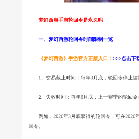
梦幻西游手游轮回令是永久吗
一、梦幻西游轮回令时间限制一览
《梦幻西游》手游官方正版入口：
>>>点击下载
1、交易截止时间：每年3月底，轮回令停止
2、失效时间：每年6月底，上一赛季的轮回
例如，2026年3月底获得的轮回令，可在2026
回令。