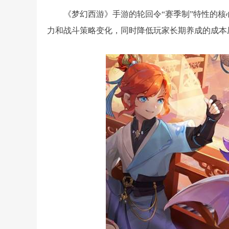
《梦幻西游》手游的轮回令“赛季制”特性的
力和战斗策略变化，同时降低玩家长期养成的成本