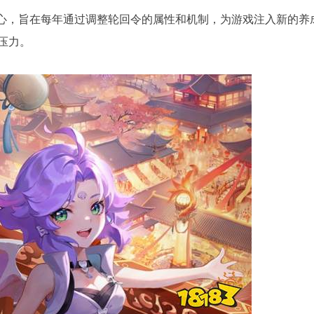
核心，旨在每年通过调整轮回令的属性和机制，为游戏注入新的养
压力。