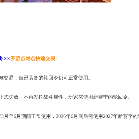
<<<
开启点对点快速交易!
摆摊交易，但已装备的轮回令仍可正常使用。
令正式失效，不再发挥战斗属性，玩家需使用新赛季的轮回令。
年3月至6月期间正常使用，2026年6月底后需使用2027年新赛季的