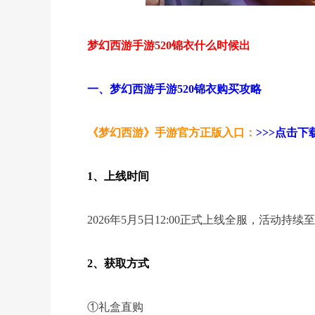
梦幻西游手游520锦衣什么时候出
一、梦幻西游手游520锦衣购买攻略
《梦幻西游》手游官方正版入口：
>>>点击下载
1、上线时间
2026年5月5日12:00正式上线全服，活动持续至20
2、获取方式
①礼盒直购