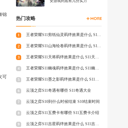
女游戏到底有几分实力
舞锦
热门攻略
王者荣耀S11剪纸仙灵羁绊效果是什么 S11剪纸仙灵羁绊介绍
1
王者荣耀S11山海绘卷羁绊效果是什么 S11山海绘卷羁绊介绍
2
王者荣耀S11天将羁绊效果是什么 S11天将羁绊介绍
3
王者荣耀S11幽魂羁绊效果是什么 S11幽魂羁绊介绍
4
次可
王者荣耀S11墨之影羁绊效果是什么 S11墨之影羁绊效果介绍
5
云顶之弈S11奇遇有哪些 S11奇遇大全
6
云顶之弈S10到什么时候结束 S10结束时间
7
云顶之弈S11五费卡有哪些 S11五费卡介绍
8
云顶之弈S11吉星羁绊效果是什么 S11吉星羁绊效果介绍
9