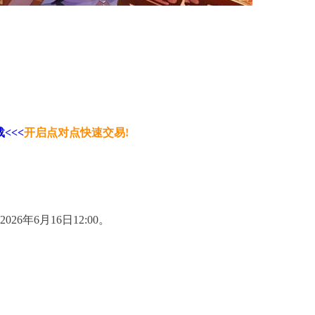
<<<
开启点对点快速交易!
26年6月16日12:00。