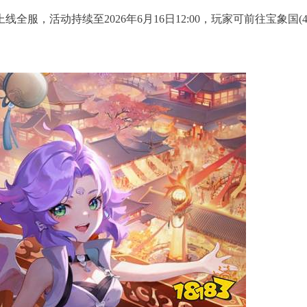
线全服，活动持续至2026年6月16日12:00，玩家可前往宝象国(45