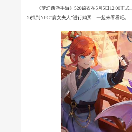
《梦幻西游手游》520锦衣在5月5日12:00正式上
5)找到NPC“鹿女夫人”进行购买，一起来看看吧。